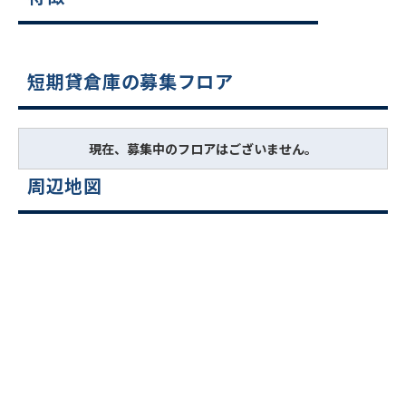
短期貸倉庫の募集フロア
現在、募集中のフロアはございません。
周辺地図