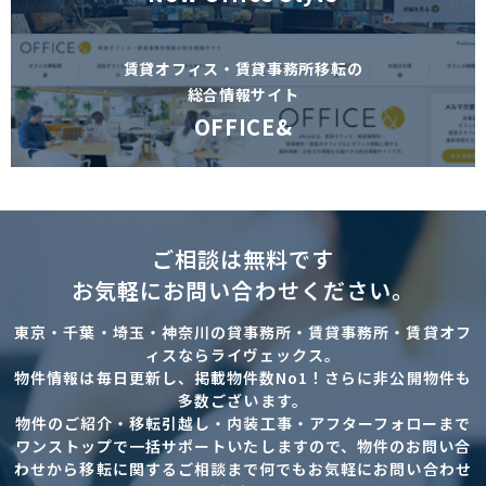
賃貸オフィス・賃貸事務所移転の
総合情報サイト
OFFICE&
ご相談は無料です
お気軽にお問い合わせください。
東京・千葉・埼玉・神奈川の貸事務所・賃貸事務所・賃貸オフ
ィスならライヴェックス。
物件情報は毎日更新し、掲載物件数No1！さらに非公開物件も
多数ございます。
物件のご紹介・移転引越し・内装工事・アフターフォローまで
ワンストップで一括サポートいたしますので、物件のお問い合
わせから移転に関するご相談まで何でもお気軽にお問い合わせ