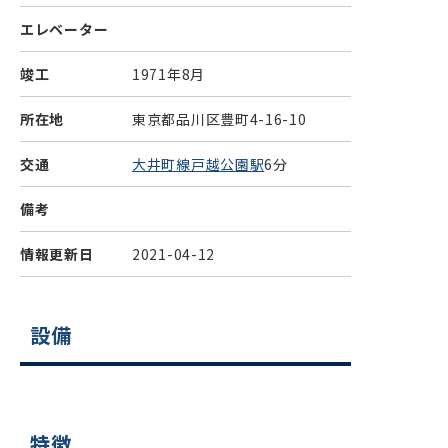
エレベーター
竣工
1971年8月
所在地
東京都品川区豊町4-16-10
交通
大井町線戸越公園駅
6分
備考
情報更新日
2021-04-12
設備
特徴