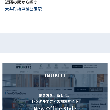
近隣の駅から探す
フォームでお問い合わせ
大井町線戸越公園駅
INUKIT!
働き方を、新しく。
レンタルオフィス検索サイト
New Office Style