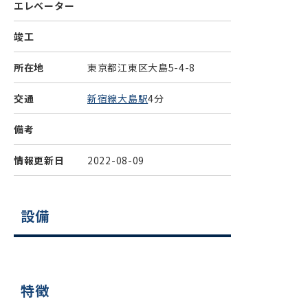
エレベーター
竣工
所在地
東京都江東区大島5-4-8
交通
新宿線大島駅
4分
備考
情報更新日
2022-08-09
設備
特徴