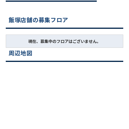
飯塚店舗の募集フロア
現在、募集中のフロアはございません。
周辺地図