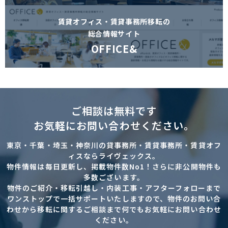
賃貸オフィス・賃貸事務所移転の
総合情報サイト
OFFICE&
ご相談は無料です
お気軽にお問い合わせください。
東京・千葉・埼玉・神奈川の貸事務所・賃貸事務所・賃貸オフ
ィスならライヴェックス。
物件情報は毎日更新し、掲載物件数No1！さらに非公開物件も
多数ございます。
物件のご紹介・移転引越し・内装工事・アフターフォローまで
ワンストップで一括サポートいたしますので、物件のお問い合
わせから移転に関するご相談まで何でもお気軽にお問い合わせ
ください。