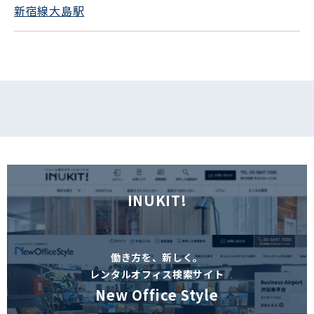
新宿線大島駅
フォームでお問い合わせ
INUKIT!
働き方を、新しく。
レンタルオフィス検索サイト
New Office Style