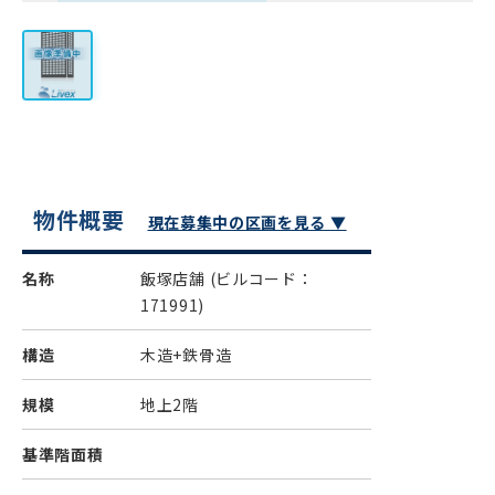
物件概要
現在募集中の区画を見る ▼
名称
飯塚店舗
(ビルコード：
171991)
構造
木造+鉄骨造
規模
地上2階
基準階面積