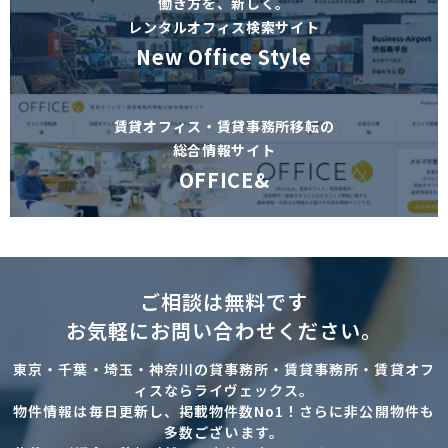
働き方を、新しく。
レンタルオフィス検索サイト
New Office Style
賃貸オフィス・賃貸事務所移転の
総合情報サイト
OFFICE&
ご相談は無料です
お気軽にお問い合わせください。
東京・千葉・埼玉・神奈川の貸事務所・賃貸事務所・賃貸オフ
ィスならライヴェックス。
物件情報は毎日更新し、掲載物件数No1！さらに非公開物件も
多数ございます。