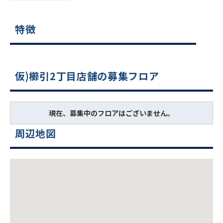
特徴
仮)櫛引2丁目店舗の募集フロア
現在、募集中のフロアはございません。
周辺地図