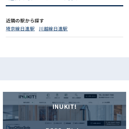
電話でお問い合わせ
フォームでお問い合わせ
近隣の駅から探す
埼京線日進駅
川越線日進駅
INUKIT!