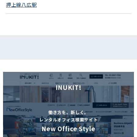
押上線八広駅
フォームでお問い合わせ
INUKIT!
働き方を、新しく。
レンタルオフィス検索サイト
New Office Style