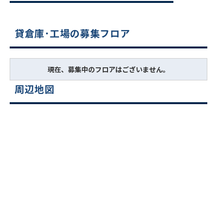
貸倉庫･工場の募集フロア
現在、募集中のフロアはございません。
周辺地図