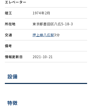
エレベーター
竣工
1974年2月
所在地
東京都墨田区八広5-18-3
交通
押上線八広駅
3分
備考
情報更新日
2021-10-21
設備
特徴