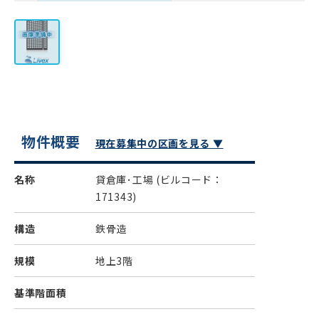
物件概要
現在募集中の区画を見る ▼
名称
貸倉庫･工場
(ビルコード：
171343)
構造
鉄骨造
規模
地上3階
基準階面積