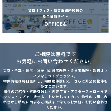
賃貸オフィス・賃貸事務所移転の
総合情報サイト
OFFICE&
ご相談は無料です
お気軽にお問い合わせください。
東京・千葉・埼玉・神奈川の貸事務所・賃貸事務所・賃貸オフ
ィスならライヴェックス。
物件情報は毎日更新し、掲載物件数No1！さらに非公開物件も
多数ございます。
物件のご紹介・移転引越し・内装工事・アフターフォローまで
ワンストップで一括サポートいたしますので、物件のお問い合
わせから移転に関するご相談まで何でもお気軽にお問い合わせ
ください。