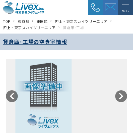
MENU
TOP
東京都
墨田区
押上・東京スカイツリーエリア
押上・東京スカイツリーエリア
貸倉庫･工場
貸倉庫･工場の空き室情報