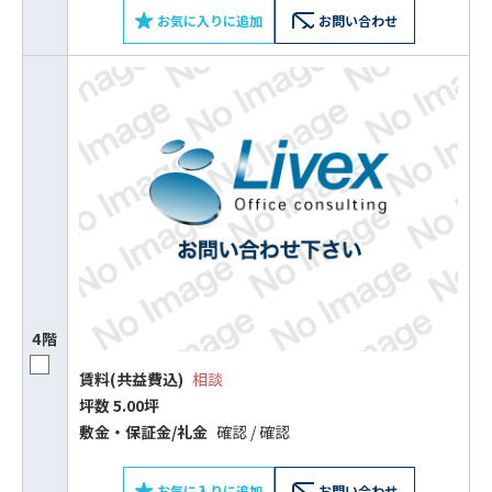
お気に入りに追加
お問い合わせ
4階
賃料(共益費込)
相談
坪数 5.00坪
敷⾦‧保証⾦/礼⾦
確認 / 確認
お気に入りに追加
お問い合わせ