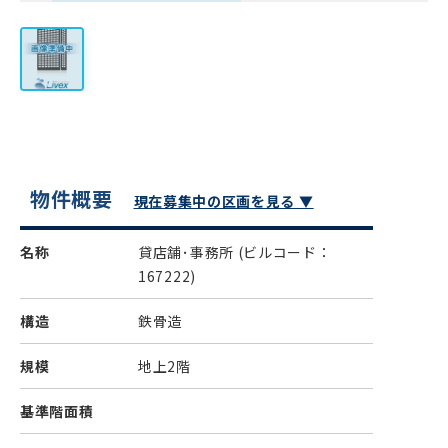
物件概要
現在募集中の区画を見る ▼
名称
貸店舗･事務所
(ビルコード：
167222)
構造
鉄骨造
規模
地上2階
基準階面積