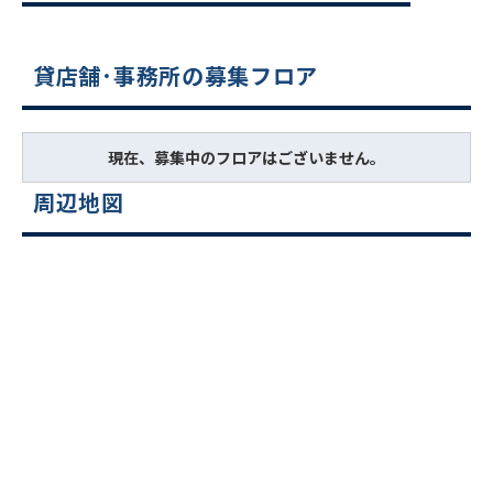
貸店舗･事務所の募集フロア
現在、募集中のフロアはございません。
周辺地図