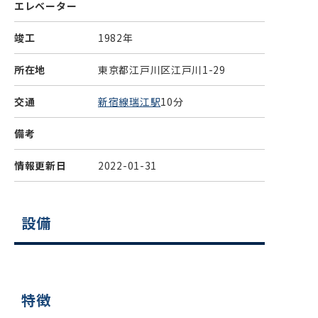
エレベーター
竣工
1982年
所在地
東京都江戸川区江戸川1-29
交通
新宿線瑞江駅
10分
備考
情報更新日
2022-01-31
設備
特徴