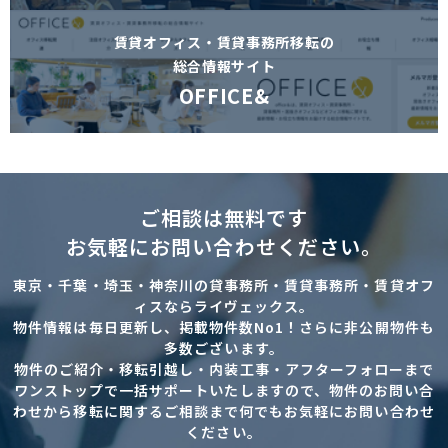
賃貸オフィス・賃貸事務所移転の
総合情報サイト
OFFICE&
ご相談は無料です
お気軽にお問い合わせください。
東京・千葉・埼玉・神奈川の貸事務所・賃貸事務所・賃貸オフ
ィスならライヴェックス。
物件情報は毎日更新し、掲載物件数No1！さらに非公開物件も
多数ございます。
物件のご紹介・移転引越し・内装工事・アフターフォローまで
ワンストップで一括サポートいたしますので、物件のお問い合
わせから移転に関するご相談まで何でもお気軽にお問い合わせ
ください。