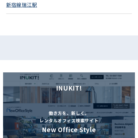
新宿線瑞江駅
フォームでお問い合わせ
INUKIT!
働き方を、新しく。
レンタルオフィス検索サイト
New Office Style