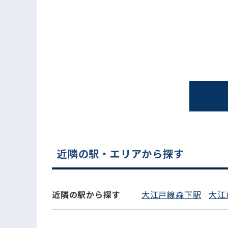
電話でお問い合わせ
近隣の駅・エリアから探す
近隣の駅から探す
大江戸線森下駅
大江