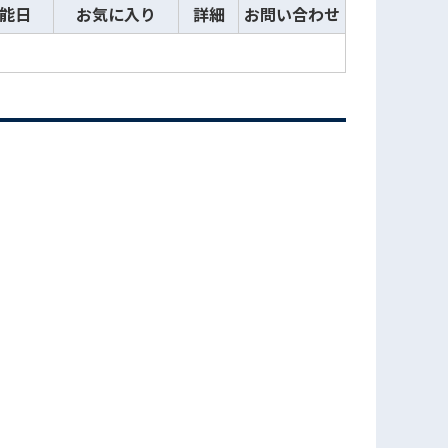
能日
お気に入り
詳細
お問い合わせ