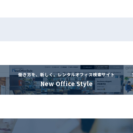
働き方を、新しく。
レンタルオフィス検索サイト
New Office Style