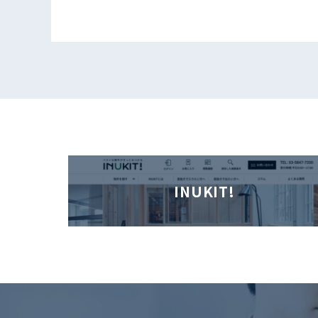
INUKIT!