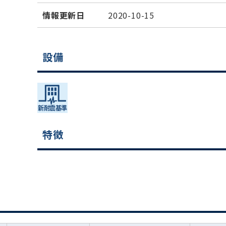
情報更新日
2020-10-15
設備
特徴