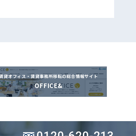
賃貸オフィス・賃貸事務所移転の
総合情報サイト
OFFICE&