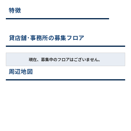
特徴
貸店舗･事務所の募集フロア
現在、募集中のフロアはございません。
周辺地図