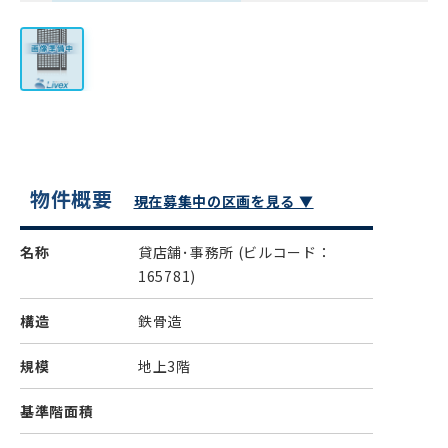
物件概要
現在募集中の区画を見る ▼
名称
貸店舗･事務所
(ビルコード：
165781)
構造
鉄骨造
規模
地上3階
基準階面積