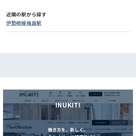
近隣の駅から探す
フォームでお問い合わせ
伊勢崎線梅島駅
INUKIT!
働き方を、新しく。