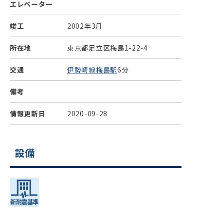
エレベーター
竣工
2002年3月
所在地
東京都足立区梅島1-22-4
交通
伊勢崎線梅島駅
6分
備考
情報更新日
2020-09-28
設備