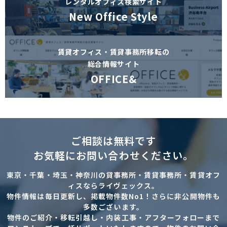
レンタルオフィス検索サイト
New Office Style
賃貸オフィス・賃貸事務所移転の
総合情報サイト
OFFICE&
ご相談は無料です
お気軽にお問い合わせください。
東京・千葉・埼玉・神奈川の貸事務所・賃貸事務所・賃貸オフ
ィスならライヴェックス。
物件情報は毎日更新し、掲載物件数No1！さらに非公開物件も
多数ございます。
物件のご紹介・移転引越し・内装工事・アフターフォローまで