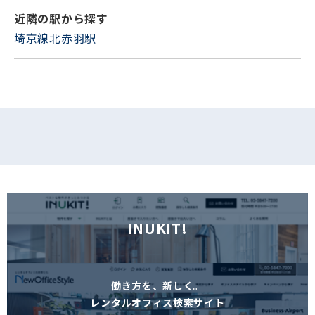
近隣の駅から探す
フォームでお問い合わせ
埼京線北赤羽駅
INUKIT!
働き方を、新しく。
レンタルオフィス検索サイト