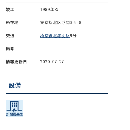
竣工
1989年3月
所在地
東京都北区浮間3-9-8
交通
埼京線北赤羽駅
9分
備考
情報更新日
2020-07-27
設備