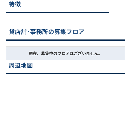
特徴
貸店舗･事務所の募集フロア
現在、募集中のフロアはございません。
周辺地図