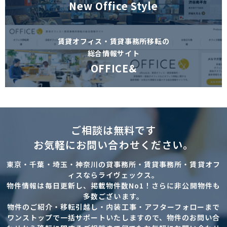
New Office Style
賃貸オフィス・賃貸事務所移転の
総合情報サイト
OFFICE&
ご相談は無料です
お気軽にお問い合わせください。
東京・千葉・埼玉・神奈川の貸事務所・賃貸事務所・賃貸オフ
ィスならライヴェックス。
物件情報は毎日更新し、掲載物件数No1！さらに非公開物件も
多数ございます。
物件のご紹介・移転引越し・内装工事・アフターフォローまで
ワンストップで一括サポートいたしますので、物件のお問い合