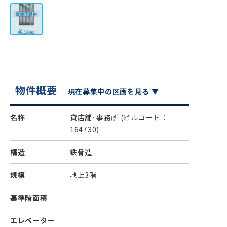
物件概要
現在募集中の区画を見る ▼
名称
貸店舗･事務所
(ビルコード：
164730)
構造
鉄骨造
規模
地上3階
基準階面積
エレベーター