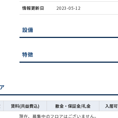
情報更新日
2023-05-12
設備
特徴
ア
数
賃料(共益費込)
敷金・保証金/礼金
入居可
現在、募集中のフロアはございません。