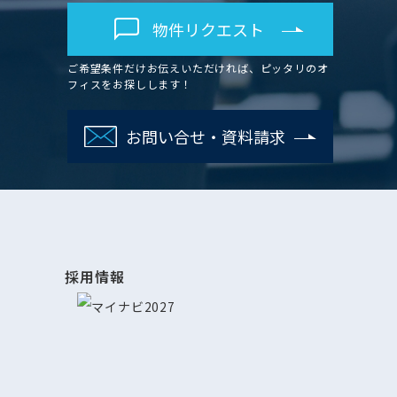
物件リクエスト
ご希望条件だけお伝えいただければ、ピッタリのオ
フィスをお探しします！
お問い合せ・資料請求
採用情報