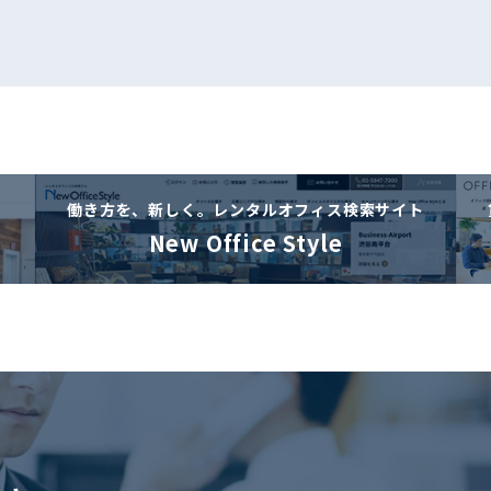
働き方を、新しく。
レンタルオフィス検索サイト
New Office Style