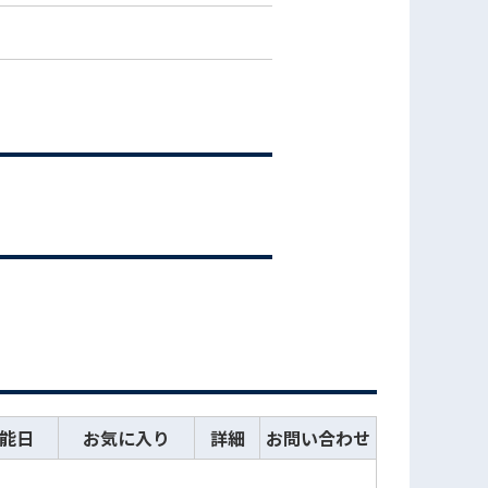
能日
お気に入り
詳細
お問い合わせ