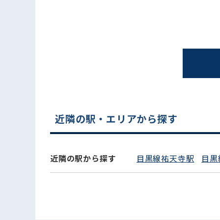
近隣の駅・エリアから探す
電話でお問い合わせ
近隣の駅から探す
目黒線祐天寺駅
目黒