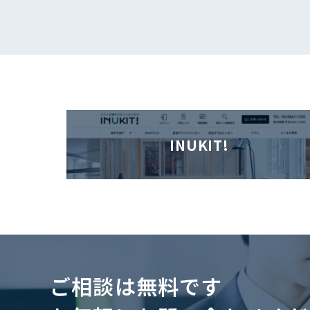
INUKIT!
ご相談は無料です