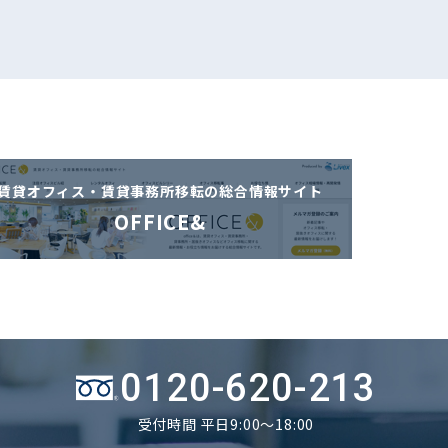
賃貸オフィス・賃貸事務所移転の
総合情報サイト
OFFICE&
0120-620-213
受付時間 平日9:00～18:00