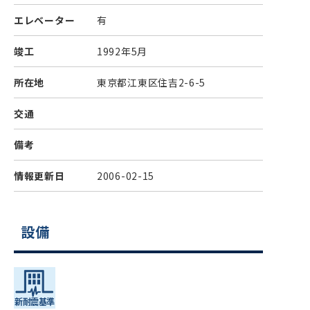
エレベーター
有
竣工
1992年5月
所在地
東京都江東区住吉2-6-5
交通
備考
情報更新日
2006-02-15
設備