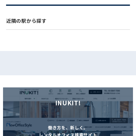
フォームでお問い合わせ
近隣の駅から探す
INUKIT!
働き方を、新しく。
レンタルオフィス検索サイト