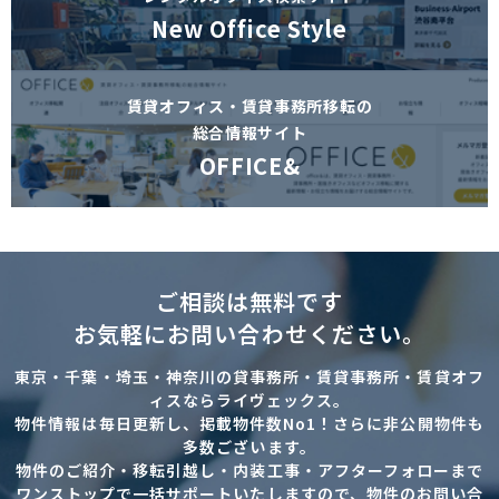
New Office Style
賃貸オフィス・賃貸事務所移転の
総合情報サイト
OFFICE&
ご相談は無料です
お気軽にお問い合わせください。
東京・千葉・埼玉・神奈川の貸事務所・賃貸事務所・賃貸オフ
ィスならライヴェックス。
物件情報は毎日更新し、掲載物件数No1！さらに非公開物件も
多数ございます。
物件のご紹介・移転引越し・内装工事・アフターフォローまで
ワンストップで一括サポートいたしますので、物件のお問い合