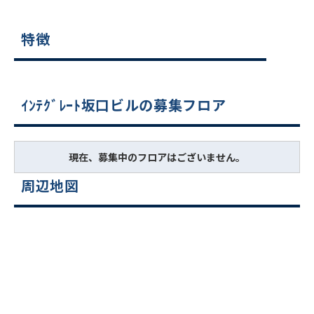
特徴
ｲﾝﾃｸﾞﾚｰﾄ坂口ビルの募集フロア
現在、募集中のフロアはございません。
周辺地図