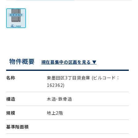
物件概要
現在募集中の区画を見る ▼
名称
東墨田区3丁目貸倉庫
(ビルコード：
162362)
構造
木造･鉄骨造
規模
地上2階
基準階面積