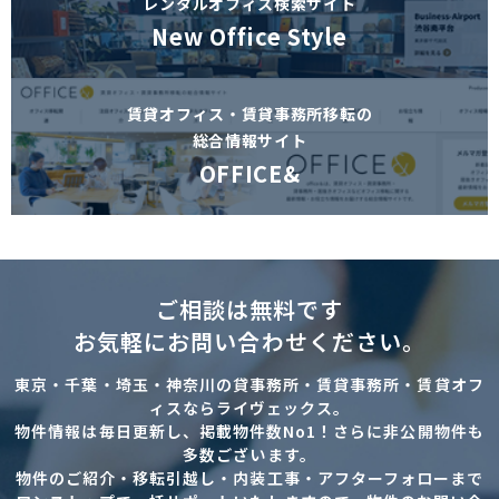
レンタルオフィス検索サイト
New Office Style
賃貸オフィス・賃貸事務所移転の
総合情報サイト
OFFICE&
ご相談は無料です
お気軽にお問い合わせください。
東京・千葉・埼玉・神奈川の貸事務所・賃貸事務所・賃貸オフ
ィスならライヴェックス。
物件情報は毎日更新し、掲載物件数No1！さらに非公開物件も
多数ございます。
物件のご紹介・移転引越し・内装工事・アフターフォローまで