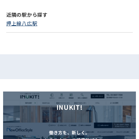
近隣の駅から探す
フォームでお問い合わせ
押上線八広駅
INUKIT!
働き方を、新しく。