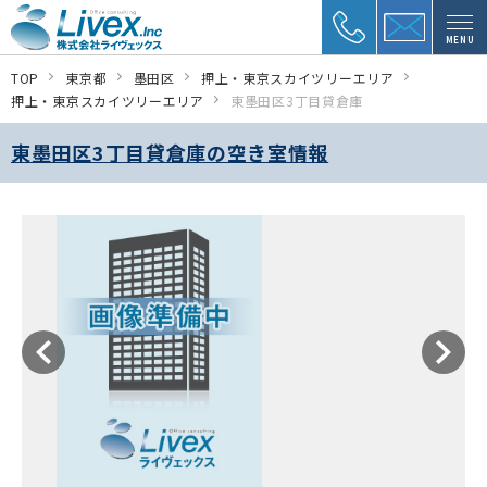
MENU
TOP
東京都
墨田区
押上・東京スカイツリーエリア
押上・東京スカイツリーエリア
東墨田区3丁目貸倉庫
東墨田区3丁目貸倉庫の空き室情報