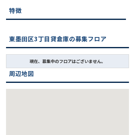
特徴
東墨田区3丁目貸倉庫の募集フロア
現在、募集中のフロアはございません。
周辺地図