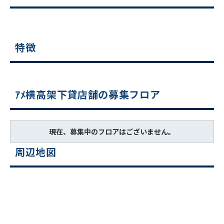
特徴
ｱﾒ横高架下貸店舗の募集フロア
現在、募集中のフロアはございません。
周辺地図