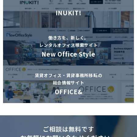
INUKIT!
働き方を、新しく。
レンタルオフィス検索サイト
New Office Style
賃貸オフィス・賃貸事務所移転の
総合情報サイト
OFFICE&
ご相談は無料です