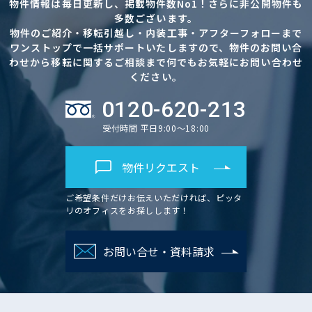
物件情報は毎日更新し、掲載物件数No1！さらに非公開物件も
多数ございます。
物件のご紹介・移転引越し・内装工事・アフターフォローまで
ワンストップで一括サポートいたしますので、物件のお問い合
わせから移転に関するご相談まで何でもお気軽にお問い合わせ
ください。
0120-620-213
受付時間 平日9:00～18:00
物件リクエスト
ご希望条件だけお伝えいただければ、ピッタ
リのオフィスをお探しします！
お問い合せ・資料請求