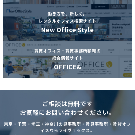
働き方を、新しく。
レンタルオフィス検索サイト
New Office Style
賃貸オフィス・賃貸事務所移転の
総合情報サイト
OFFICE&
ご相談は無料です
お気軽にお問い合わせください。
東京・千葉・埼玉・神奈川の貸事務所・賃貸事務所・賃貸オフ
ィスならライヴェックス。