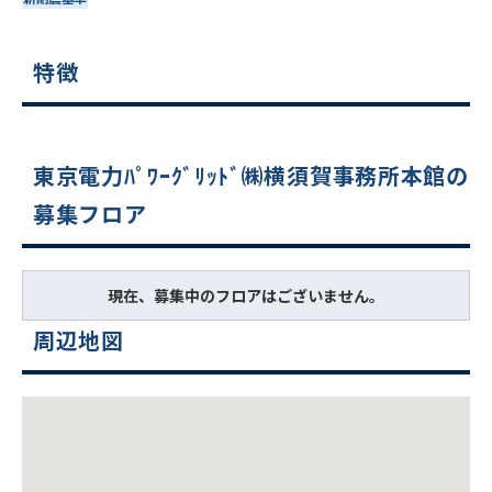
特徴
東京電力ﾊﾟﾜｰｸﾞﾘｯﾄﾞ㈱横須賀事務所本館の
募集フロア
現在、募集中のフロアはございません。
周辺地図