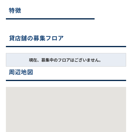
特徴
貸店舗の募集フロア
現在、募集中のフロアはございません。
周辺地図