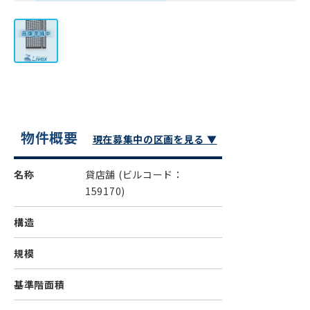
物件概要
現在募集中の区画を見る ▼
名称
貸店舗
(ビルコード：
159170)
構造
規模
基準階面積