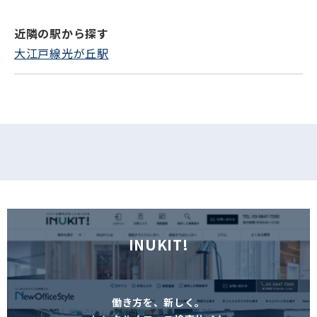
近隣の駅から探す
フォームでお問い合わせ
大江戸線光が丘駅
INUKIT!
働き方を、新しく。