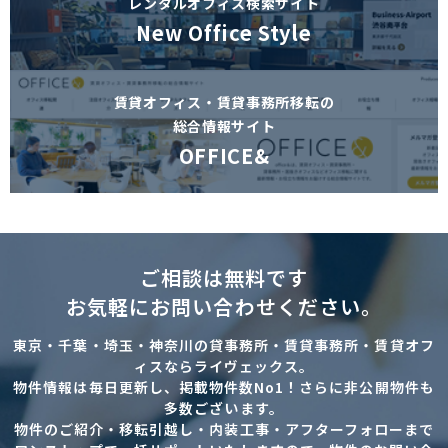
レンタルオフィス検索サイト
New Office Style
賃貸オフィス・賃貸事務所移転の
総合情報サイト
OFFICE&
ご相談は無料です
お気軽にお問い合わせください。
東京・千葉・埼玉・神奈川の貸事務所・賃貸事務所・賃貸オフ
ィスならライヴェックス。
物件情報は毎日更新し、掲載物件数No1！さらに非公開物件も
多数ございます。
物件のご紹介・移転引越し・内装工事・アフターフォローまで