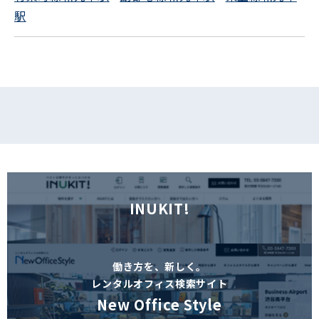
駅
フォームでお問い合わせ
INUKIT!
働き方を、新しく。
レンタルオフィス検索サイト
New Office Style