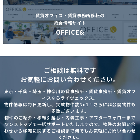
賃貸オフィス・賃貸事務所移転の
総合情報サイト
OFFICE&
ご相談は無料です
お気軽にお問い合わせください。
東京・千葉・埼玉・神奈川の貸事務所・賃貸事務所・賃貸オフ
ィスならライヴェックス。
物件情報は毎日更新し、掲載物件数No1！さらに非公開物件も
多数ございます。
物件のご紹介・移転引越し・内装工事・アフターフォローまで
ワンストップで一括サポートいたしますので、物件のお問い合
わせから移転に関するご相談まで何でもお気軽にお問い合わせ
ください。