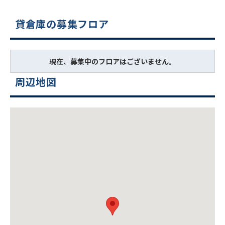
貸倉庫の募集フロア
現在、募集中のフロアはございません。
周辺地図