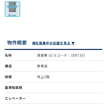
物件概要
現在募集中の区画を見る ▼
名称
貸倉庫
(ビルコード：158733)
構造
鉄骨造
規模
地上2階
基準階面積
エレベーター