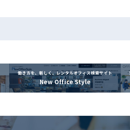
働き方を、新しく。
レンタルオフィス検索サイト
New Office Style