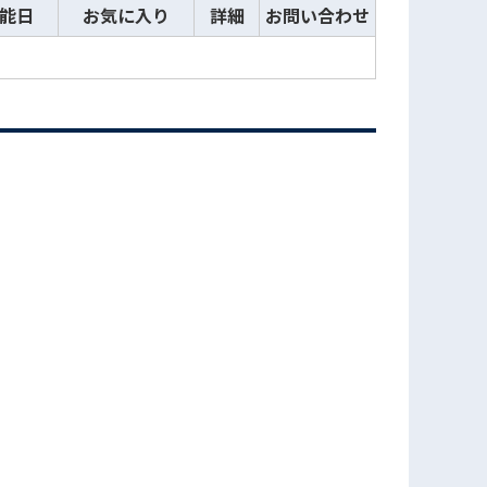
能日
お気に入り
詳細
お問い合わせ