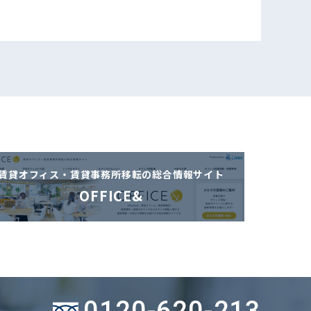
賃貸オフィス・賃貸事務所移転の
総合情報サイト
OFFICE&