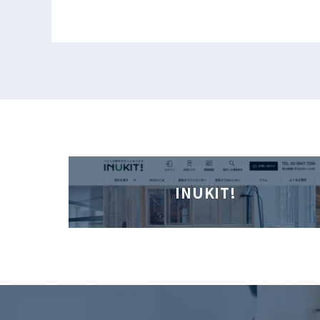
INUKIT!