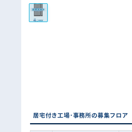
居宅付き工場･事務所の募集フロア