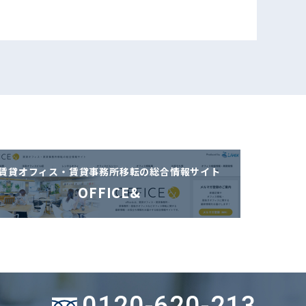
賃貸オフィス・賃貸事務所移転の
総合情報サイト
OFFICE&