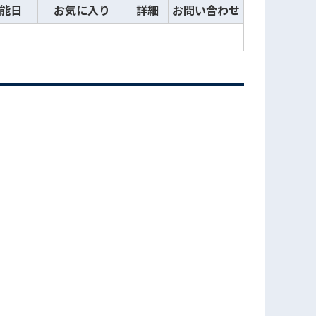
能日
お気に入り
詳細
お問い合わせ