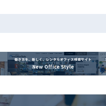
働き方を、新しく。
レンタルオフィス検索サイト
New Office Style