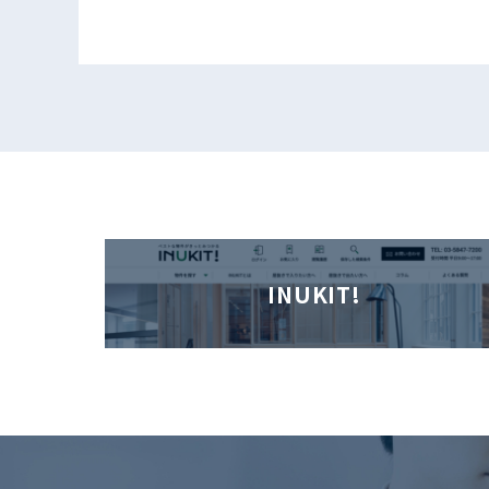
INUKIT!