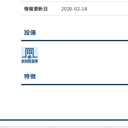
情報更新日
2020-02-18
設備
特徴