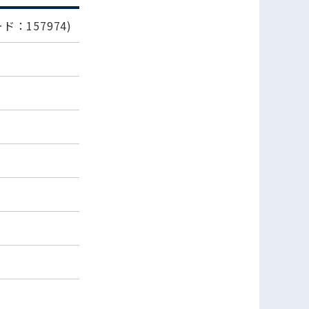
ド：157974)