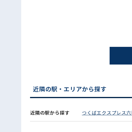
電話でお問い合わせ
近隣の駅・エリアから探す
近隣の駅から探す
つくばエクスプレス六