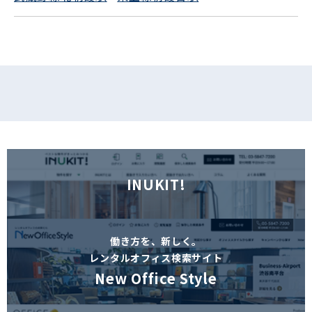
フォームでお問い合わせ
INUKIT!
働き方を、新しく。
レンタルオフィス検索サイト
New Office Style