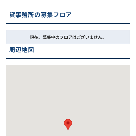
貸事務所の募集フロア
現在、募集中のフロアはございません。
周辺地図