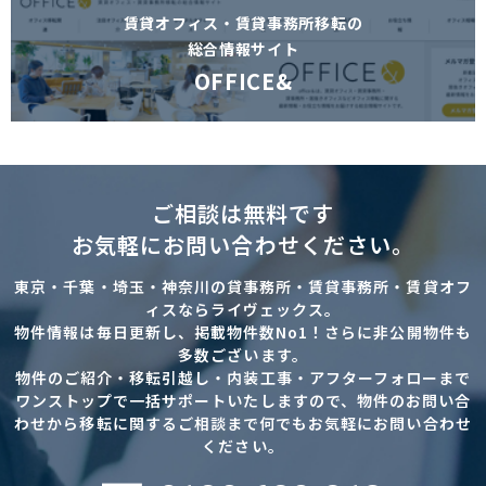
賃貸オフィス・賃貸事務所移転の
総合情報サイト
OFFICE&
ご相談は無料です
お気軽にお問い合わせください。
東京・千葉・埼玉・神奈川の貸事務所・賃貸事務所・賃貸オフ
ィスならライヴェックス。
物件情報は毎日更新し、掲載物件数No1！さらに非公開物件も
多数ございます。
物件のご紹介・移転引越し・内装工事・アフターフォローまで
ワンストップで一括サポートいたしますので、物件のお問い合
わせから移転に関するご相談まで何でもお気軽にお問い合わせ
ください。