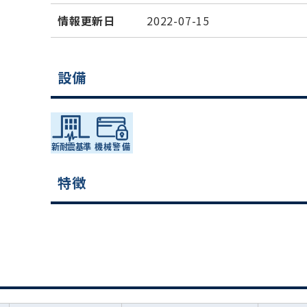
情報更新日
2022-07-15
設備
特徴