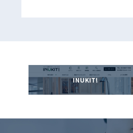
INUKIT!