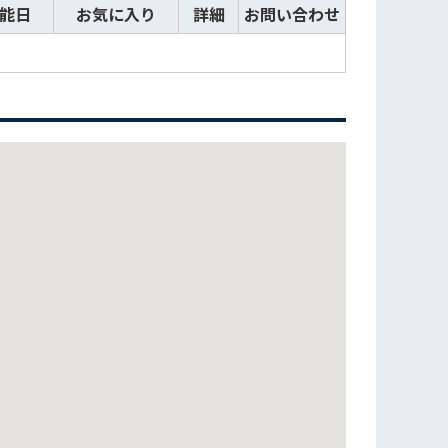
能日
お気に入り
詳細
お問い合わせ