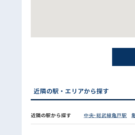
電話でお問い合わせ
近隣の駅・エリアから探す
近隣の駅から探す
中央･総武線亀戸駅