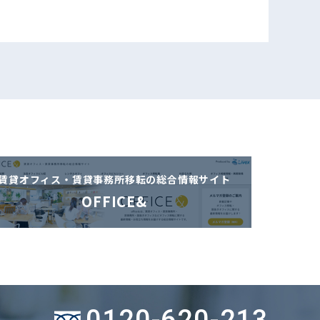
賃貸オフィス・賃貸事務所移転の
総合情報サイト
OFFICE&