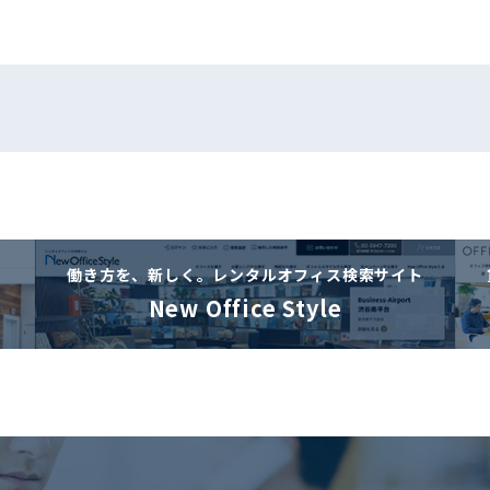
働き方を、新しく。
レンタルオフィス検索サイト
New Office Style