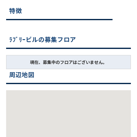
特徴
ﾗﾌﾞﾘｰビルの募集フロア
現在、募集中のフロアはございません。
周辺地図