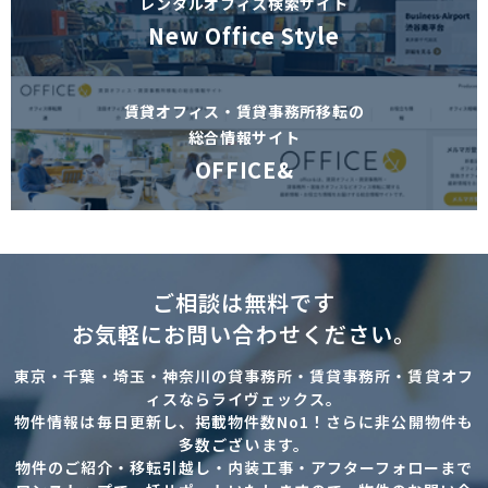
レンタルオフィス検索サイト
New Office Style
賃貸オフィス・賃貸事務所移転の
総合情報サイト
OFFICE&
ご相談は無料です
お気軽にお問い合わせください。
東京・千葉・埼玉・神奈川の貸事務所・賃貸事務所・賃貸オフ
ィスならライヴェックス。
物件情報は毎日更新し、掲載物件数No1！さらに非公開物件も
多数ございます。
物件のご紹介・移転引越し・内装工事・アフターフォローまで