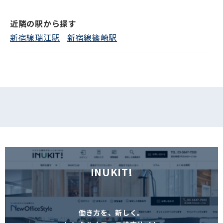
近隣の駅から探す
フォームでお問い合わせ
新宿線瑞江駅
新宿線篠崎駅
INUKIT!
働き方を、新しく。