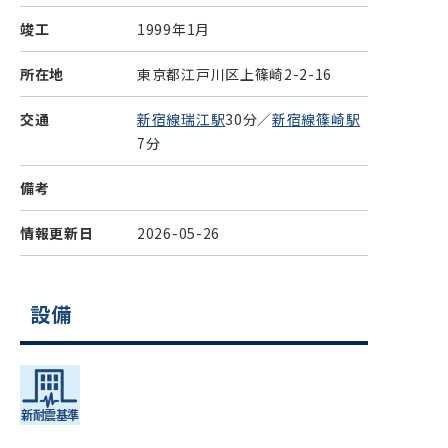
竣工
1999年1月
所在地
東京都江戸川区上篠崎2-2-16
交通
新宿線瑞江駅
30分／
新宿線篠崎駅
7分
備考
情報更新日
2026-05-26
設備