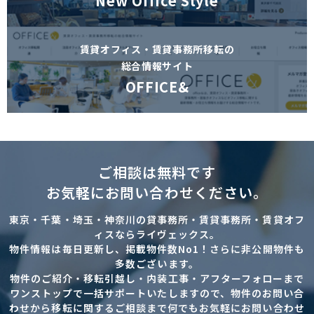
New Office Style
賃貸オフィス・賃貸事務所移転の
総合情報サイト
OFFICE&
ご相談は無料です
お気軽にお問い合わせください。
東京・千葉・埼玉・神奈川の貸事務所・賃貸事務所・賃貸オフ
ィスならライヴェックス。
物件情報は毎日更新し、掲載物件数No1！さらに非公開物件も
多数ございます。
物件のご紹介・移転引越し・内装工事・アフターフォローまで
ワンストップで一括サポートいたしますので、物件のお問い合
わせから移転に関するご相談まで何でもお気軽にお問い合わせ