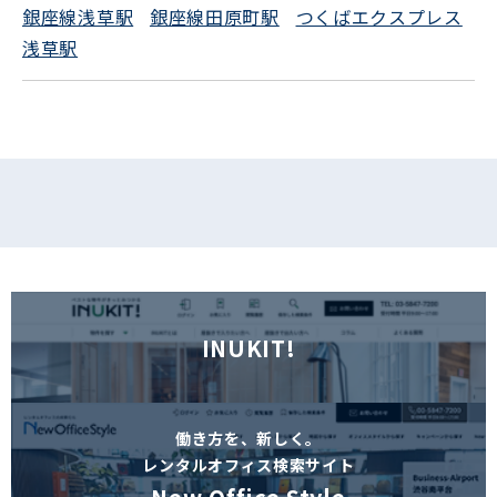
銀座線浅草駅
銀座線田原町駅
つくばエクスプレス
フォームでお問い合わせ
浅草駅
INUKIT!
働き方を、新しく。
レンタルオフィス検索サイト