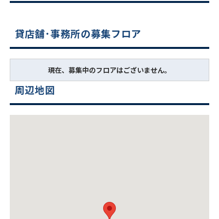
貸店舗･事務所の募集フロア
現在、募集中のフロアはございません。
周辺地図