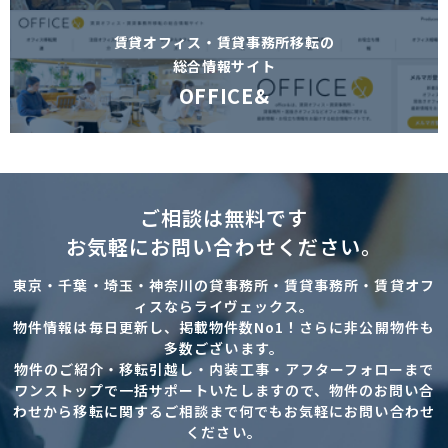
賃貸オフィス・賃貸事務所移転の
総合情報サイト
OFFICE&
ご相談は無料です
お気軽にお問い合わせください。
東京・千葉・埼玉・神奈川の貸事務所・賃貸事務所・賃貸オフ
ィスならライヴェックス。
物件情報は毎日更新し、掲載物件数No1！さらに非公開物件も
多数ございます。
物件のご紹介・移転引越し・内装工事・アフターフォローまで
ワンストップで一括サポートいたしますので、物件のお問い合
わせから移転に関するご相談まで何でもお気軽にお問い合わせ
ください。