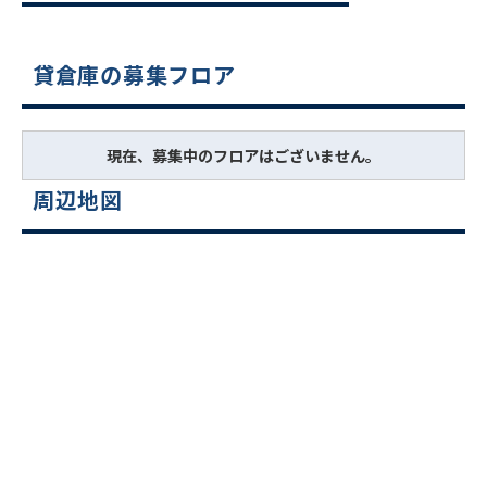
貸倉庫の募集フロア
現在、募集中のフロアはございません。
周辺地図