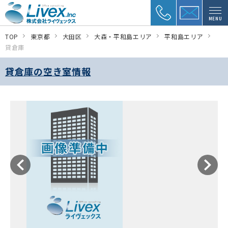
MENU
TOP
東京都
大田区
大森・平和島エリア
平和島エリア
貸倉庫
貸倉庫の空き室情報