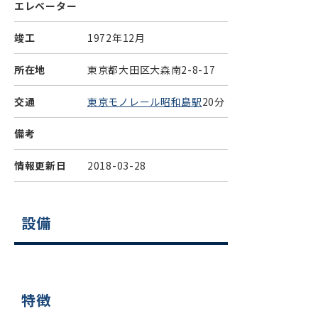
エレベーター
竣工
1972年12月
所在地
東京都大田区大森南2-8-17
交通
東京モノレール昭和島駅
20分
備考
情報更新日
2018-03-28
設備
特徴