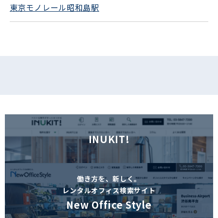
東京モノレール昭和島駅
フォームでお問い合わせ
INUKIT!
働き方を、新しく。
レンタルオフィス検索サイト
New Office Style