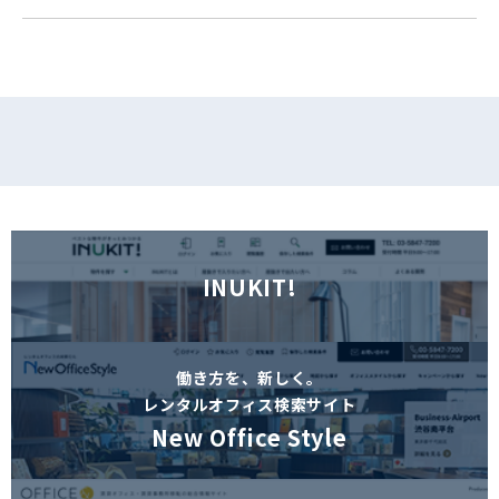
フォームでお問い合わせ
INUKIT!
働き方を、新しく。
レンタルオフィス検索サイト
New Office Style