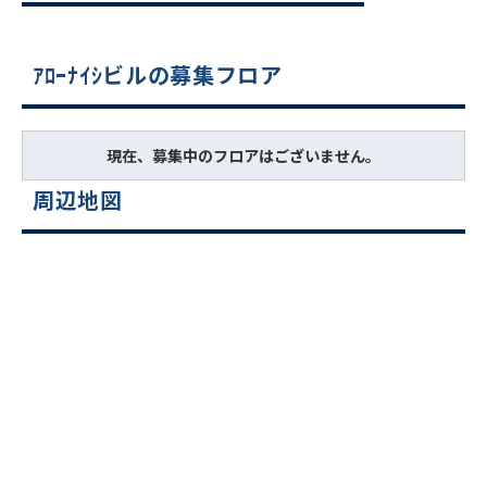
ｱﾛｰﾅｲｼビルの募集フロア
現在、募集中のフロアはございません。
周辺地図