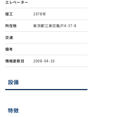
エレベーター
竣工
1978年
所在地
東京都江東区亀戸4-37-8
交通
備考
情報更新日
2008-04-10
設備
特徴