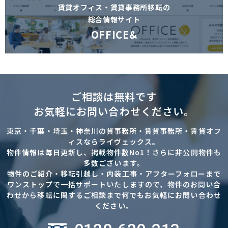
賃貸オフィス・賃貸事務所移転の
総合情報サイト
OFFICE&
ご相談は無料です
お気軽にお問い合わせください。
東京・千葉・埼玉・神奈川の貸事務所・賃貸事務所・賃貸オフ
ィスならライヴェックス。
物件情報は毎日更新し、掲載物件数No1！さらに非公開物件も
多数ございます。
物件のご紹介・移転引越し・内装工事・アフターフォローまで
ワンストップで一括サポートいたしますので、物件のお問い合
わせから移転に関するご相談まで何でもお気軽にお問い合わせ
ください。