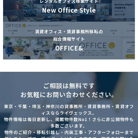
レンタルオフィス検索サイト
New Office Style
賃貸オフィス・賃貸事務所移転の
総合情報サイト
OFFICE&
ご相談は無料です
お気軽にお問い合わせください。
東京・千葉・埼玉・神奈川の貸事務所・賃貸事務所・賃貸オフ
ィスならライヴェックス。
物件情報は毎日更新し、掲載物件数No1！さらに非公開物件も
多数ございます。
物件のご紹介・移転引越し・内装工事・アフターフォローまで