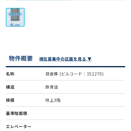
物件概要
現在募集中の区画を見る ▼
名称
貸倉庫
(ビルコード：151270)
構造
鉄骨造
規模
地上3階
基準階面積
エレベーター