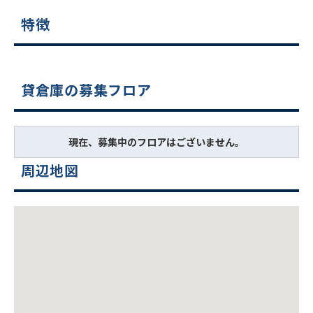
特徴
貸倉庫の募集フロア
現在、募集中のフロアはございません。
周辺地図