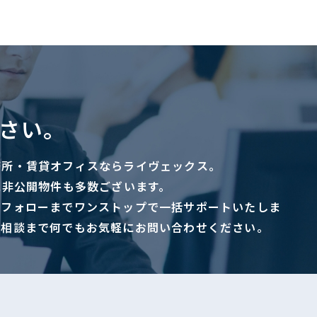
さい。
務所・賃貸オフィスならライヴェックス。
に非公開物件も多数ございます。
ーフォローまでワンストップで一括サポートいたしま
ご相談まで何でもお気軽にお問い合わせください。