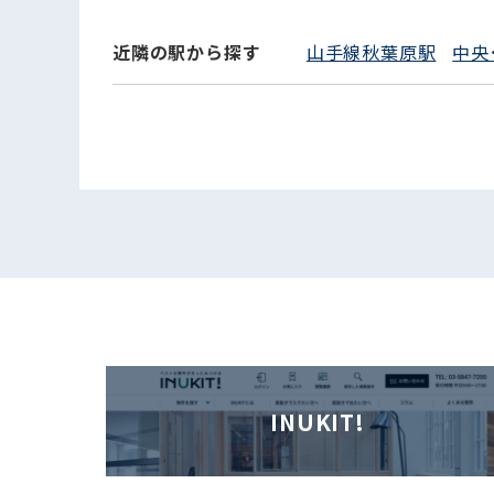
近隣の駅から探す
山手線秋葉原駅
中央
INUKIT!