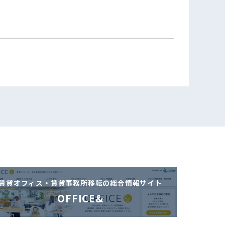
賃貸オフィス・賃貸事務所移転の
総合情報サイト
OFFICE&