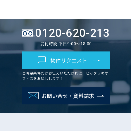
0120-620-213
受付時間 平日9:00～18:00
物件リクエスト
ご希望条件だけお伝えいただければ、ピッタリのオ
フィスをお探しします！
お問い合せ・資料請求