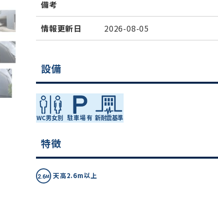
備考
情報更新日
2026-08-05
設備
特徴
天高2.6m以上