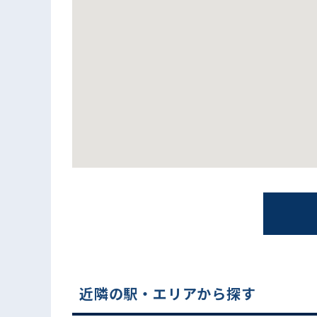
電話でお問い合わせ
近隣の駅・エリアから探す