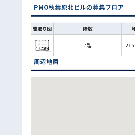
PMO秋葉原北ビルの募集フロア
間取り図
階数
7階
215
周辺地図