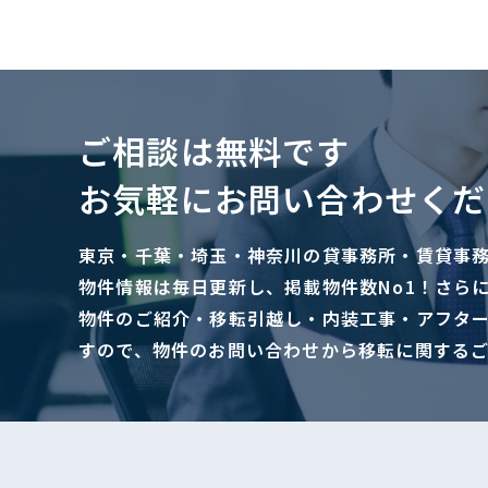
ご相談は無料です
お気軽にお問い合わせくだ
東京・千葉・埼玉・神奈川の貸事務所・賃貸事
物件情報は毎日更新し、掲載物件数No1！さら
物件のご紹介・移転引越し・内装工事・アフタ
すので、物件のお問い合わせから移転に関する