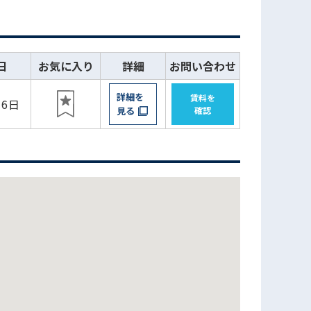
日
お気に入り
詳細
お問い合わせ
詳細を
賃料を
16日
見る
確認