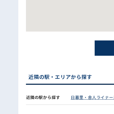
電話でお問い合わせ
近隣の駅・エリアから探す
近隣の駅から探す
日暮里・舎人ライナー