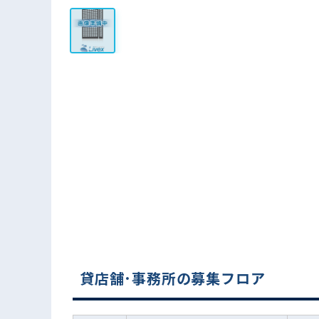
貸店舗･事務所の募集フロア