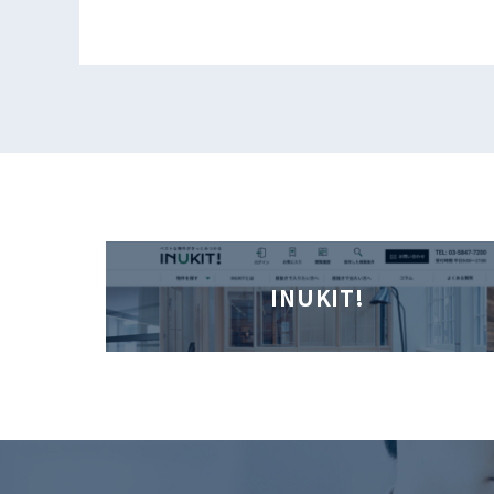
INUKIT!