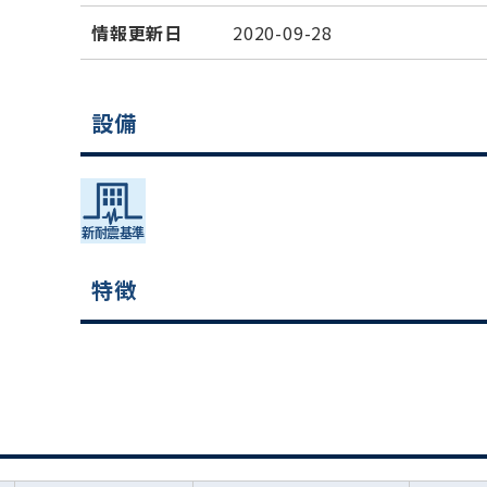
情報更新日
2020-09-28
設備
特徴