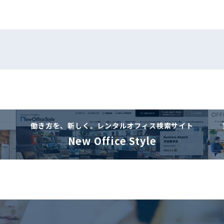
働き方を、新しく。
レンタルオフィス検索サイト
New Office Style