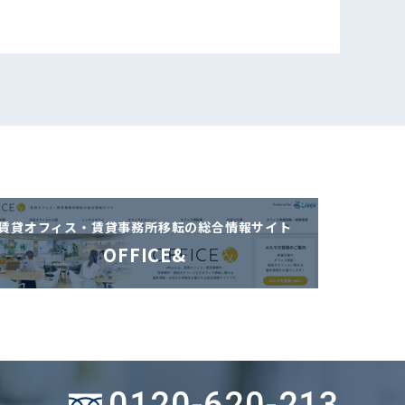
賃貸オフィス・賃貸事務所移転の
総合情報サイト
OFFICE&