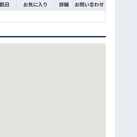
能日
お気に入り
詳細
お問い合わせ