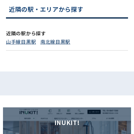
近隣の駅・エリアから探す
電話でお問い合わせ
フォームでお問い合わせ
近隣の駅から探す
山手線目黒駅
南北線目黒駅
INUKIT!