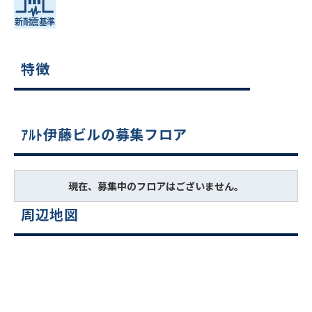
特徴
ｱﾙﾄ伊藤ビルの募集フロア
現在、募集中のフロアはございません。
周辺地図