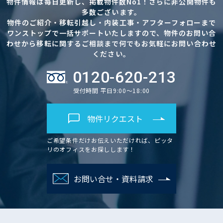
物件情報は毎日更新し、掲載物件数No1！さらに非公開物件も
多数ございます。
物件のご紹介・移転引越し・内装工事・アフターフォローまで
ワンストップで一括サポートいたしますので、物件のお問い合
わせから移転に関するご相談まで何でもお気軽にお問い合わせ
ください。
0120-620-213
受付時間 平日9:00～18:00
物件リクエスト
ご希望条件だけお伝えいただければ、ピッタ
リのオフィスをお探しします！
お問い合せ・資料請求