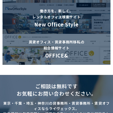
働き方を、新しく。
レンタルオフィス検索サイト
New Office Style
賃貸オフィス・賃貸事務所移転の
総合情報サイト
OFFICE&
ご相談は無料です
お気軽にお問い合わせください。
東京・千葉・埼玉・神奈川の貸事務所・賃貸事務所・賃貸オフ
ィスならライヴェックス。