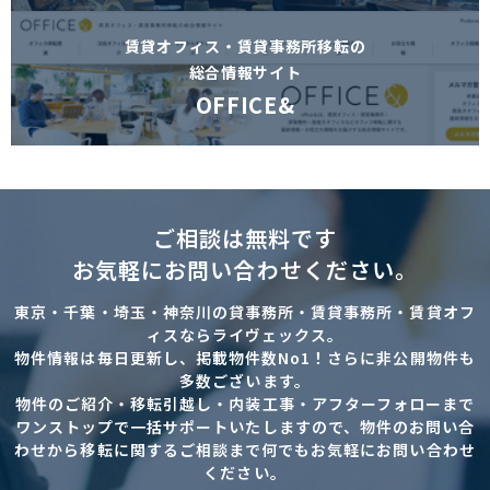
賃貸オフィス・賃貸事務所移転の
総合情報サイト
OFFICE&
ご相談は無料です
お気軽にお問い合わせください。
東京・千葉・埼玉・神奈川の貸事務所・賃貸事務所・賃貸オフ
ィスならライヴェックス。
物件情報は毎日更新し、掲載物件数No1！さらに非公開物件も
多数ございます。
物件のご紹介・移転引越し・内装工事・アフターフォローまで
ワンストップで一括サポートいたしますので、物件のお問い合
わせから移転に関するご相談まで何でもお気軽にお問い合わせ
ください。