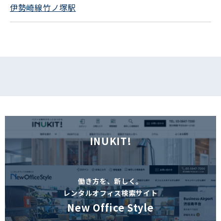
伊勢崎線竹ノ塚駅
フォームでお問い合わせ
INUKIT!
働き方を、新しく。
レンタルオフィス検索サイト
New Office Style