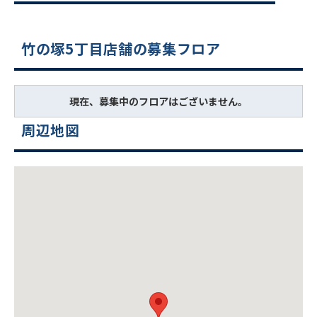
竹の塚5丁目店舗の募集フロア
現在、募集中のフロアはございません。
周辺地図