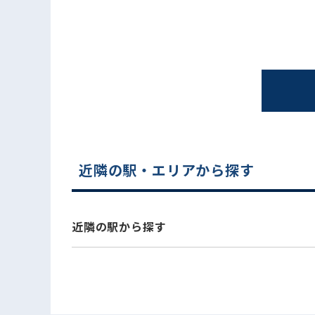
近隣の駅・エリアから探す
電話でお問い合わせ
近隣の駅から探す