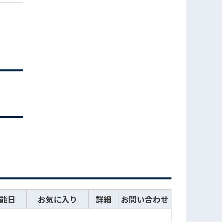
能日
お気に入り
詳細
お問い合わせ