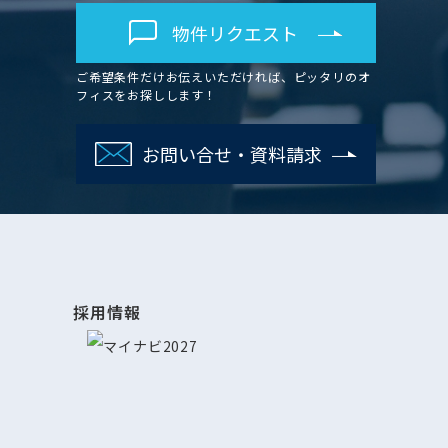
物件リクエスト
ご希望条件だけお伝えいただければ、ピッタリのオ
フィスをお探しします！
お問い合せ・資料請求
採用情報