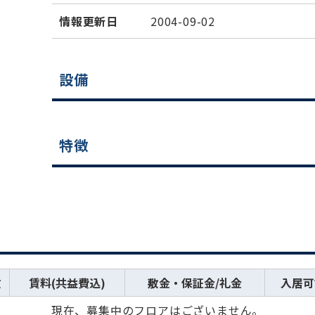
情報更新日
2004-09-02
設備
特徴
数
賃料(共益費込)
敷金・保証金/礼金
入居可
現在、募集中のフロアはございません。