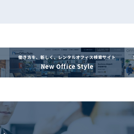
働き方を、新しく。
レンタルオフィス検索サイト
New Office Style