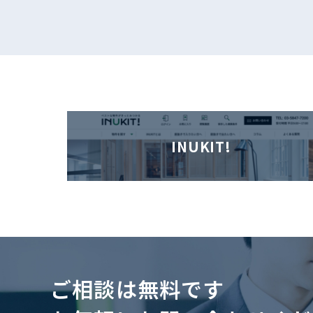
INUKIT!
ご相談は無料です