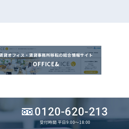
賃貸オフィス・賃貸事務所移転の
総合情報サイト
OFFICE&
0120-620-213
受付時間 平日9:00～18:00