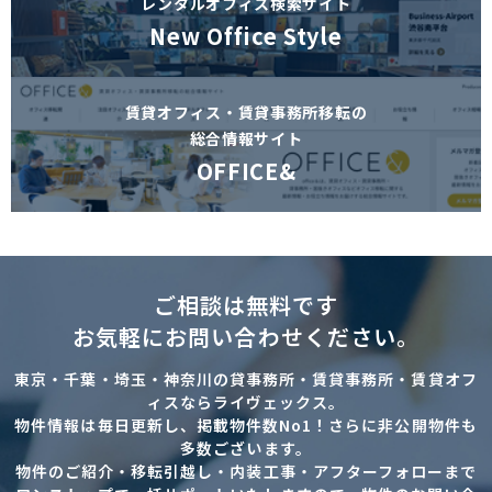
レンタルオフィス検索サイト
New Office Style
賃貸オフィス・賃貸事務所移転の
総合情報サイト
OFFICE&
ご相談は無料です
お気軽にお問い合わせください。
東京・千葉・埼玉・神奈川の貸事務所・賃貸事務所・賃貸オフ
ィスならライヴェックス。
物件情報は毎日更新し、掲載物件数No1！さらに非公開物件も
多数ございます。
物件のご紹介・移転引越し・内装工事・アフターフォローまで