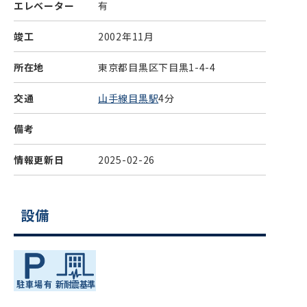
エレベーター
有
竣工
2002年11月
所在地
東京都目黒区下目黒1-4-4
交通
山手線目黒駅
4分
備考
情報更新日
2025-02-26
設備