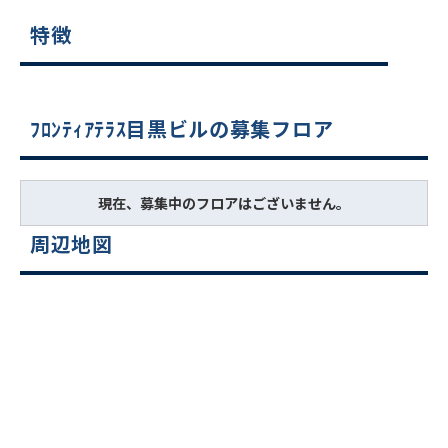
特徴
ﾌﾛﾝﾃｨｱﾃﾗｽ目黒ビルの募集フロア
現在、募集中のフロアはございません。
周辺地図