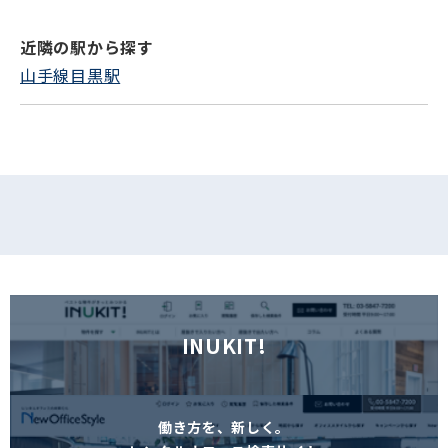
近隣の駅から探す
フォームでお問い合わせ
山手線目黒駅
INUKIT!
働き方を、新しく。