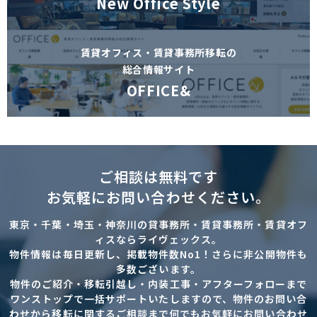
New Office Style
賃貸オフィス・賃貸事務所移転の
総合情報サイト
OFFICE&
ご相談は無料です
お気軽にお問い合わせください。
東京・千葉・埼玉・神奈川の貸事務所・賃貸事務所・賃貸オフ
ィスならライヴェックス。
物件情報は毎日更新し、掲載物件数No1！さらに非公開物件も
多数ございます。
物件のご紹介・移転引越し・内装工事・アフターフォローまで
ワンストップで一括サポートいたしますので、物件のお問い合
わせから移転に関するご相談まで何でもお気軽にお問い合わせ