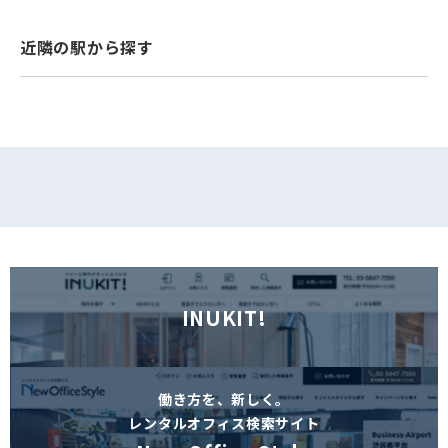
フォームでお問い合わせ
近隣の駅から探す
INUKIT!
働き方を、新しく。
レンタルオフィス検索サイト