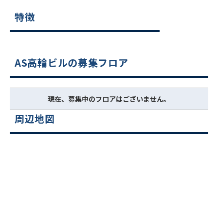
特徴
AS高輪ビルの募集フロア
現在、募集中のフロアはございません。
周辺地図