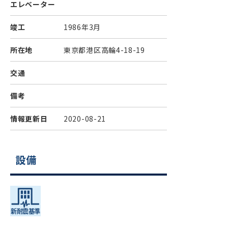
エレベーター
竣工
1986年3月
所在地
東京都港区高輪4-18-19
交通
備考
情報更新日
2020-08-21
設備