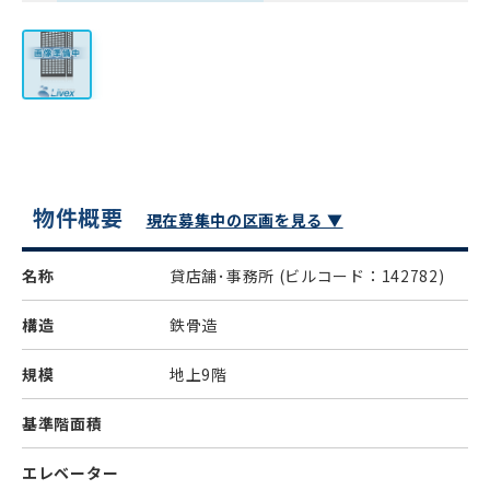
物件概要
現在募集中の区画を見る ▼
名称
貸店舗･事務所
(ビルコード：142782)
構造
鉄骨造
規模
地上9階
基準階面積
エレベーター