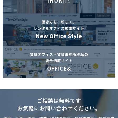
INUKIT!
働き方を、新しく。
レンタルオフィス検索サイト
New Office Style
賃貸オフィス・賃貸事務所移転の
総合情報サイト
OFFICE&
ご相談は無料です
お気軽にお問い合わせください。