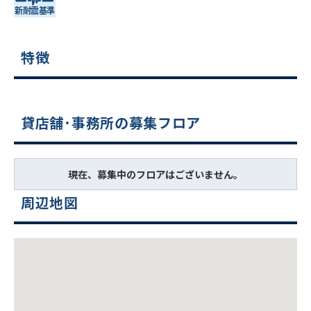
特徴
貸店舗･事務所の募集フロア
現在、募集中のフロアはございません。
周辺地図