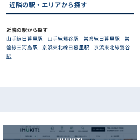
近隣の駅・エリアから探す
電話でお問い合わせ
近隣の駅から探す
フォームでお問い合わせ
山手線日暮里駅
山手線鶯谷駅
常磐線日暮里駅
常
磐線三河島駅
京浜東北線日暮里駅
京浜東北線鶯谷
駅