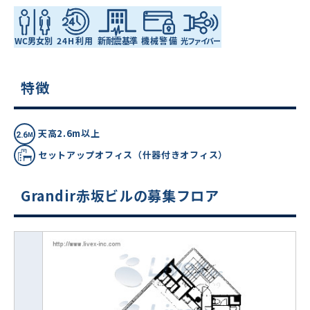
特徴
天高2.6m以上
セットアップオフィス（什器付きオフィス）
Grandir赤坂ビルの募集フロア