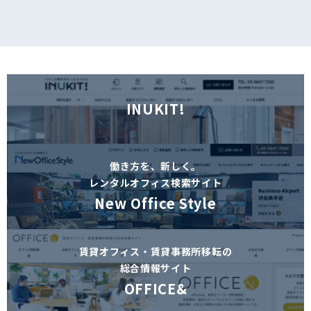
INUKIT!
働き方を、新しく。
レンタルオフィス検索サイト
New Office Style
賃貸オフィス・賃貸事務所移転の
総合情報サイト
OFFICE&