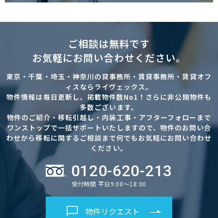
ご相談は無料です
お気軽にお問い合わせください。
東京・千葉・埼玉・神奈川の貸事務所・賃貸事務所・賃貸オフ
ィスならライヴェックス。
物件情報は毎日更新し、掲載物件数No1！さらに非公開物件も
多数ございます。
物件のご紹介・移転引越し・内装工事・アフターフォローまで
ワンストップで一括サポートいたしますので、物件のお問い合
わせから移転に関するご相談まで何でもお気軽にお問い合わせ
ください。
0120-620-213
受付時間 平日9:00～18:00
物件リクエスト