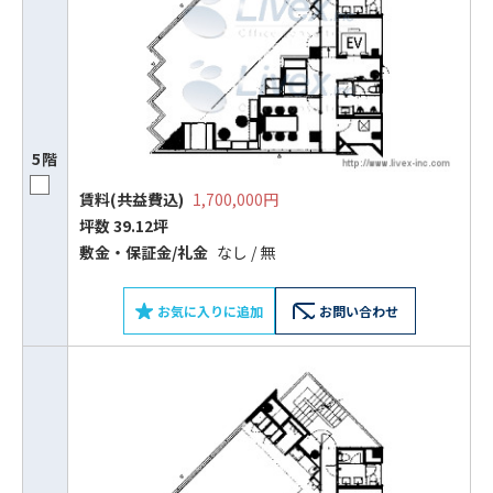
5階
賃料(共益費込)
1,700,000円
坪数 39.12坪
敷⾦‧保証⾦/礼⾦
なし / 無
お気に入りに追加
お問い合わせ