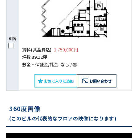
6階
賃料(共益費込)
1,750,000円
坪数 39.12坪
敷⾦‧保証⾦/礼⾦
なし / 無
お気に入りに追加
お問い合わせ
360度画像
(このビルの代表的なフロアの映像になります)