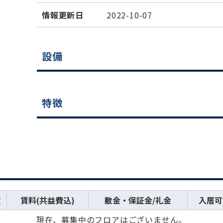
情報更新日
2022-10-07
設備
特徴
数
賃料(共益費込)
敷金・保証金/礼金
入居可
現在、募集中のフロアはございません。