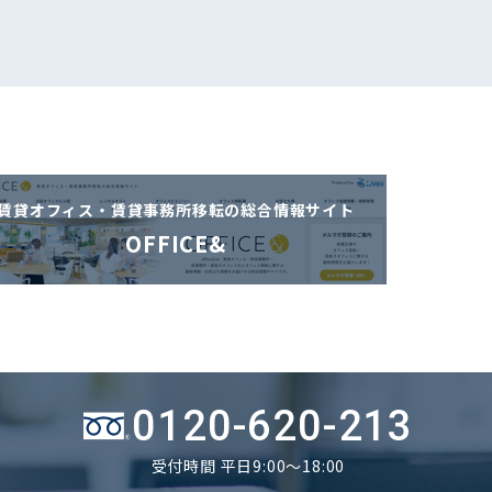
賃貸オフィス・賃貸事務所移転の
総合情報サイト
OFFICE&
0120-620-213
受付時間 平日9:00～18:00