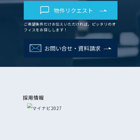
物件リクエスト
ご希望条件だけお伝えいただければ、ピッタリのオ
フィスをお探しします！
お問い合せ・資料請求
採用情報