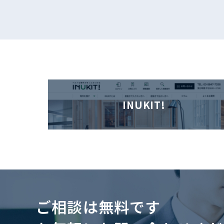
INUKIT!
ご相談は無料です