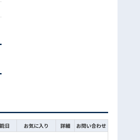
能日
お気に入り
詳細
お問い合わせ