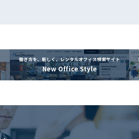
働き方を、新しく。
レンタルオフィス検索サイト
New Office Style