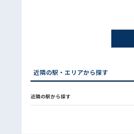
近隣の駅・エリアから探す
電話でお問い合わせ
近隣の駅から探す