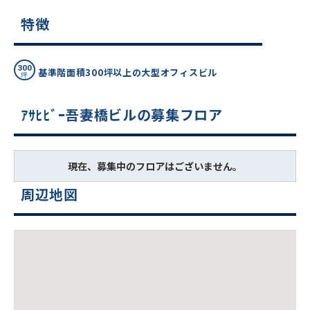
特徴
基準階面積300坪以上の大型オフィスビル
ｱｻﾋﾋﾞｰ吾妻橋ビルの募集フロア
現在、募集中のフロアはございません。
周辺地図