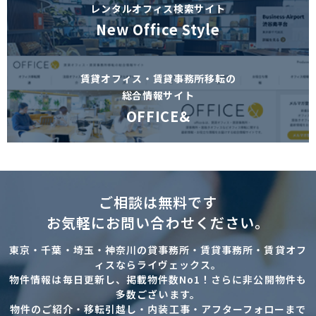
レンタルオフィス検索サイト
New Office Style
賃貸オフィス・賃貸事務所移転の
総合情報サイト
OFFICE&
ご相談は無料です
お気軽にお問い合わせください。
東京・千葉・埼玉・神奈川の貸事務所・賃貸事務所・賃貸オフ
ィスならライヴェックス。
物件情報は毎日更新し、掲載物件数No1！さらに非公開物件も
多数ございます。
物件のご紹介・移転引越し・内装工事・アフターフォローまで