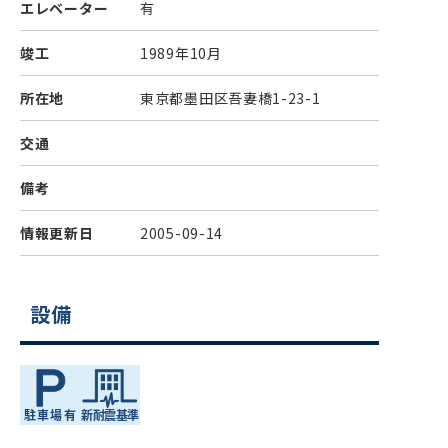
エレベーター
有
竣工
1989年10月
所在地
東京都墨田区吾妻橋1-23-1
交通
備考
情報更新日
2005-09-14
設備