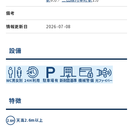
備考
情報更新日
2026-07-08
設備
特徴
天高2.6m以上