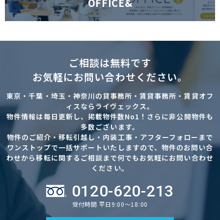
OFFICE&
ご相談は無料です
お気軽にお問い合わせください。
東京・千葉・埼玉・神奈川の貸事務所・賃貸事務所・賃貸オフ
ィスならライヴェックス。
物件情報は毎日更新し、掲載物件数No1！さらに非公開物件も
多数ございます。
物件のご紹介・移転引越し・内装工事・アフターフォローまで
ワンストップで一括サポートいたしますので、物件のお問い合
わせから移転に関するご相談まで何でもお気軽にお問い合わせ
ください。
0120-620-213
受付時間 平日9:00～18:00