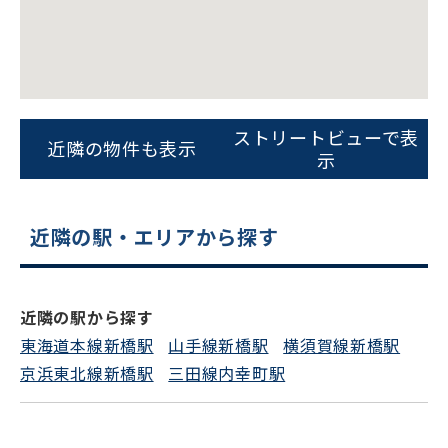
ストリートビューで表
近隣の物件も表示
示
近隣の駅・エリアから探す
近隣の駅から探す
東海道本線新橋駅
山手線新橋駅
横須賀線新橋駅
京浜東北線新橋駅
三田線内幸町駅