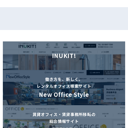
INUKIT!
働き方を、新しく。
レンタルオフィス検索サイト
New Office Style
賃貸オフィス・賃貸事務所移転の
総合情報サイト