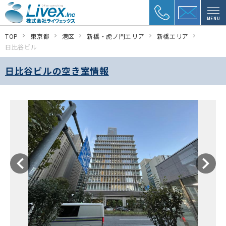
MENU
TOP
東京都
港区
新橋・虎ノ門エリア
新橋エリア
日比谷ビル
日比谷ビルの空き室情報