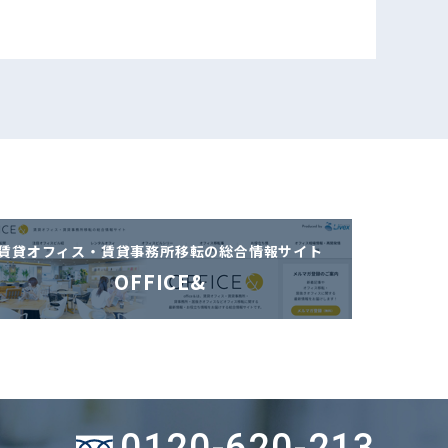
賃貸オフィス・賃貸事務所移転の
総合情報サイト
OFFICE&