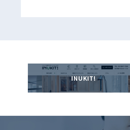
INUKIT!