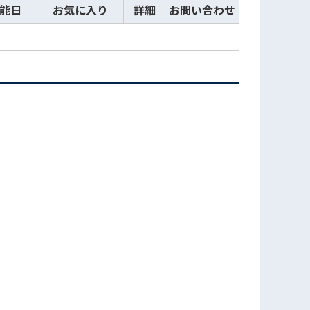
能日
お気に入り
詳細
お問い合わせ