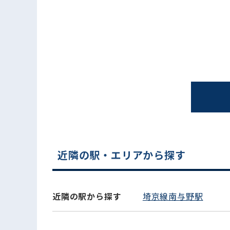
電話でお問い合わせ
近隣の駅・エリアから探す
近隣の駅から探す
埼京線南与野駅