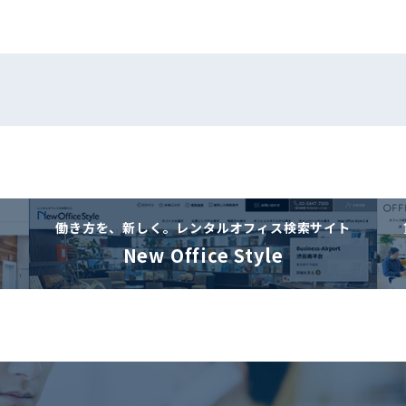
働き方を、新しく。
レンタルオフィス検索サイト
New Office Style