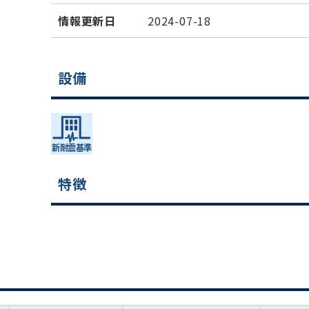
情報更新日
2024-07-18
設備
特徴