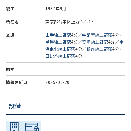
竣工
1987年9月
所在地
東京都台東区上野7-9-15
交通
山手線上野駅
4分／
宇都宮線上野駅
4分／
常磐線上野駅
4分／
高崎線上野駅
4分／
京
浜東北線上野駅
4分／
銀座線上野駅
4分／
日比谷線上野駅
4分
備考
情報更新日
2025-01-20
設備