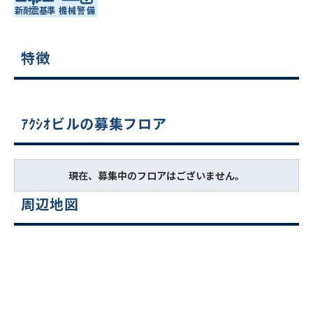
特徴
ｱｸｼｵビルの募集フロア
現在、募集中のフロアはございません。
周辺地図