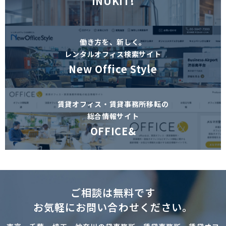
INUKIT!
働き方を、新しく。
レンタルオフィス検索サイト
New Office Style
賃貸オフィス・賃貸事務所移転の
総合情報サイト
OFFICE&
ご相談は無料です
お気軽にお問い合わせください。