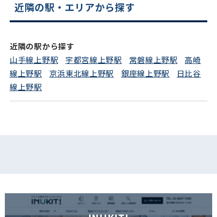
近隣の駅・エリアから探す
電話でお問い合わせ
近隣の駅から探す
フォームでお問い合わせ
山手線上野駅
宇都宮線上野駅
常磐線上野駅
高崎
線上野駅
京浜東北線上野駅
銀座線上野駅
日比谷
線上野駅