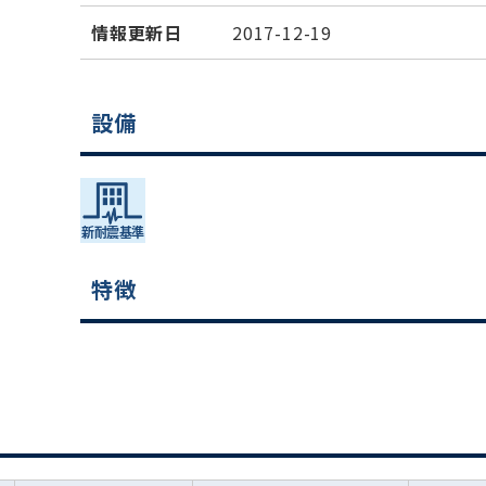
情報更新日
2017-12-19
設備
特徴