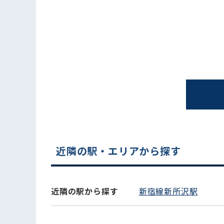
電話でお問い合わせ
近隣の駅・エリアから探す
近隣の駅から探す
新宿線新所沢駅