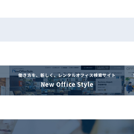
働き方を、新しく。
レンタルオフィス検索サイト
New Office Style