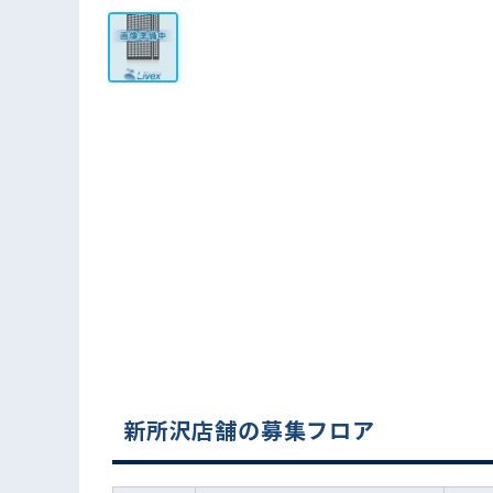
新所沢店舗の募集フロア