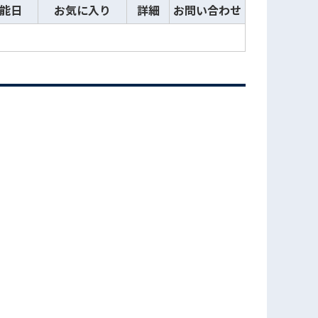
能日
お気に入り
詳細
お問い合わせ