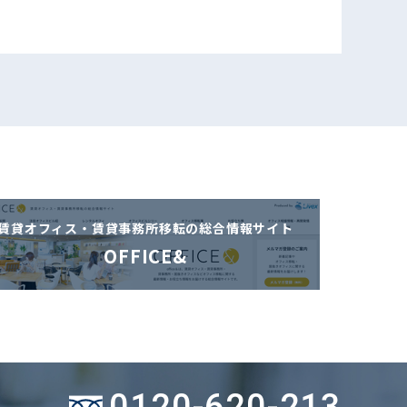
賃貸オフィス・賃貸事務所移転の
総合情報サイト
OFFICE&