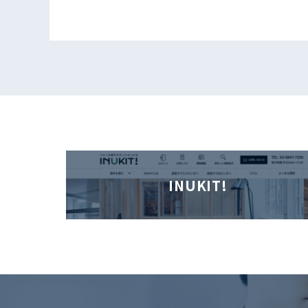
INUKIT!