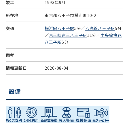
竣工
1993年9月
所在地
東京都八王子市横山町10-2
交通
横浜線八王子駅
5分／
八高線八王子駅
5分
／
京王線京王八王子駅
11分／
中央線快速
八王子駅
5分
備考
情報更新日
2026-08-04
設備