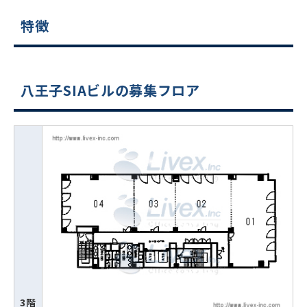
特徴
八王子SIAビルの募集フロア
3階