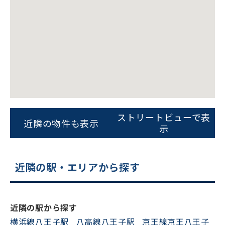
フォームでお問い合わせ
ストリートビューで表
近隣の物件も表示
示
近隣の駅・エリアから探す
近隣の駅から探す
横浜線八王子駅
八高線八王子駅
京王線京王八王子