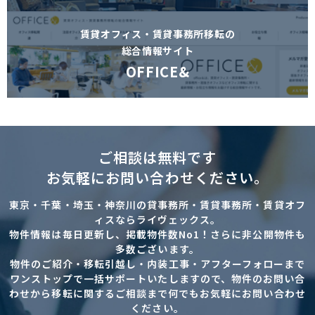
賃貸オフィス・賃貸事務所移転の
総合情報サイト
OFFICE&
ご相談は無料です
お気軽にお問い合わせください。
東京・千葉・埼玉・神奈川の貸事務所・賃貸事務所・賃貸オフ
ィスならライヴェックス。
物件情報は毎日更新し、掲載物件数No1！さらに非公開物件も
多数ございます。
物件のご紹介・移転引越し・内装工事・アフターフォローまで
ワンストップで一括サポートいたしますので、物件のお問い合
わせから移転に関するご相談まで何でもお気軽にお問い合わせ
ください。