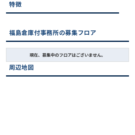
特徴
福島倉庫付事務所の募集フロア
現在、募集中のフロアはございません。
周辺地図