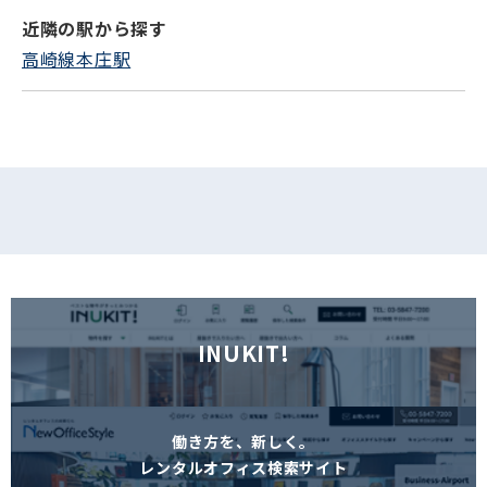
近隣の駅から探す
フォームでお問い合わせ
高崎線本庄駅
INUKIT!
働き方を、新しく。
レンタルオフィス検索サイト