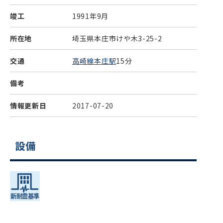
竣工
1991年9月
所在地
埼玉県本庄市けや木3-25-2
交通
高崎線本庄駅
15分
備考
情報更新日
2017-07-20
設備