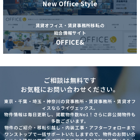
New Office Style
賃貸オフィス・賃貸事務所移転の
総合情報サイト
OFFICE&
ご相談は無料です
お気軽にお問い合わせください。
東京・千葉・埼玉・神奈川の貸事務所・賃貸事務所・賃貸オフ
ィスならライヴェックス。
物件情報は毎日更新し、掲載物件数No1！さらに非公開物件も
多数ございます。
物件のご紹介・移転引越し・内装工事・アフターフォローまで
ワンストップで一括サポートいたしますので、物件のお問い合