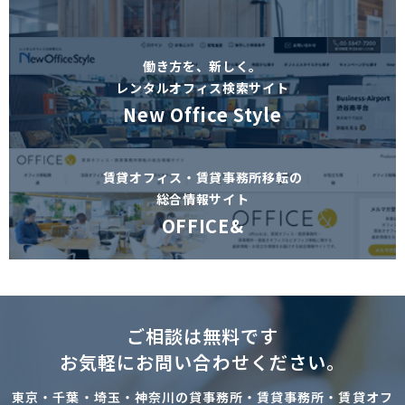
働き方を、新しく。
レンタルオフィス検索サイト
New Office Style
賃貸オフィス・賃貸事務所移転の
総合情報サイト
OFFICE&
ご相談は無料です
お気軽にお問い合わせください。
東京・千葉・埼玉・神奈川の貸事務所・賃貸事務所・賃貸オフ