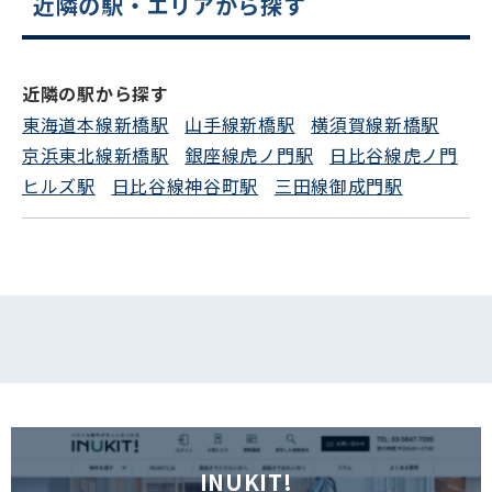
近隣の駅・エリアから探す
近隣の駅から探す
東海道本線新橋駅
山手線新橋駅
横須賀線新橋駅
京浜東北線新橋駅
銀座線虎ノ門駅
日比谷線虎ノ門
ヒルズ駅
日比谷線神谷町駅
三田線御成門駅
INUKIT!