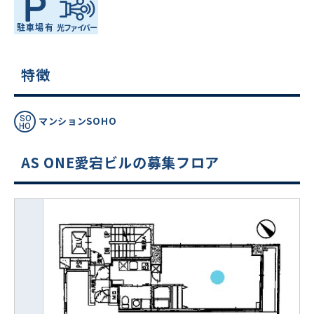
特徴
マンションSOHO
AS ONE愛宕ビルの募集フロア