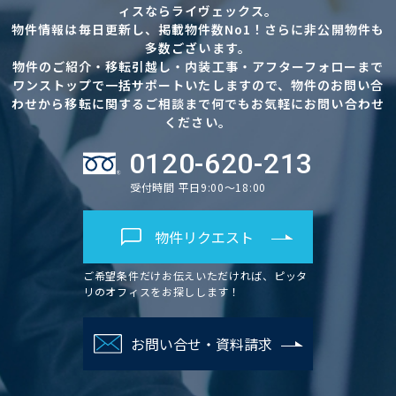
ィスならライヴェックス。
物件情報は毎日更新し、掲載物件数No1！さらに非公開物件も
多数ございます。
物件のご紹介・移転引越し・内装工事・アフターフォローまで
ワンストップで一括サポートいたしますので、物件のお問い合
わせから移転に関するご相談まで何でもお気軽にお問い合わせ
ください。
0120-620-213
受付時間 平日9:00～18:00
物件リクエスト
ご希望条件だけお伝えいただければ、ピッタ
リのオフィスをお探しします！
お問い合せ・資料請求