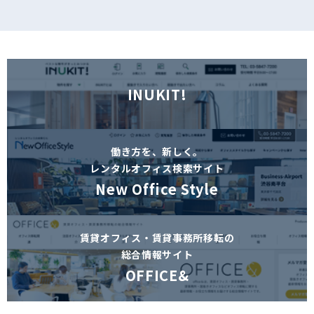
INUKIT!
働き方を、新しく。
レンタルオフィス検索サイト
New Office Style
賃貸オフィス・賃貸事務所移転の
総合情報サイト
OFFICE&