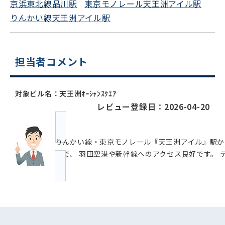
京浜東北線品川駅
東京モノレール天王洲アイル駅
りんかい線天王洲アイル駅
担当者コメント
対象ビル名：天王洲ｵｰｼｬﾝｽｸｴｱ
レビュー登録日：2026-04-20
りんかい線・東京モノレール『天王洲アイル』駅か
分で、 羽田空港や新幹線へのアクセス良好です。 