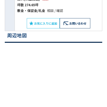
坪数 274.65坪
敷⾦‧保証⾦/礼⾦
相談 / 確認
お気に入りに追加
お問い合わせ
周辺地図