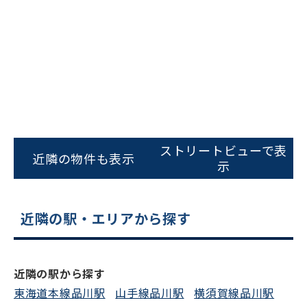
ストリートビューで表
近隣の物件も表示
示
近隣の駅・エリアから探す
近隣の駅から探す
東海道本線品川駅
山手線品川駅
横須賀線品川駅