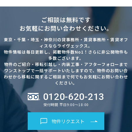
ご相談は無料です
お気軽にお問い合わせください。
東京・千葉・埼玉・神奈川の貸事務所・賃貸事務所・賃貸オフ
ィスならライヴェックス。
物件情報は毎日更新し、掲載物件数No1！さらに非公開物件も
多数ございます。
物件のご紹介・移転引越し・内装工事・アフターフォローまで
ワンストップで一括サポートいたしますので、物件のお問い合
わせから移転に関するご相談まで何でもお気軽にお問い合わせ
ください。
0120-620-213
受付時間 平日9:00～18:00
物件リクエスト