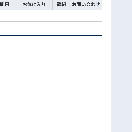
能日
お気に入り
詳細
お問い合わせ