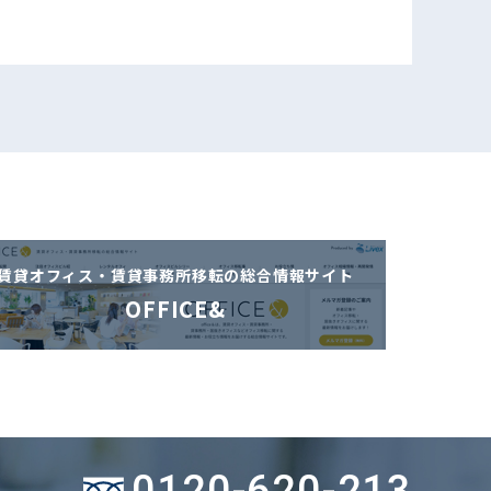
賃貸オフィス・賃貸事務所移転の
総合情報サイト
OFFICE&