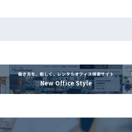
働き方を、新しく。
レンタルオフィス検索サイト
New Office Style