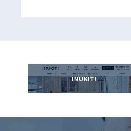
INUKIT!