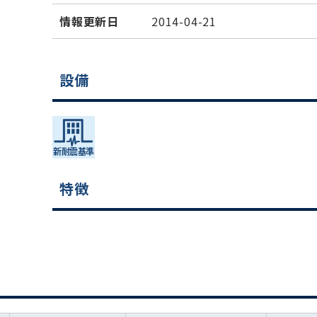
情報更新日
2014-04-21
設備
特徴