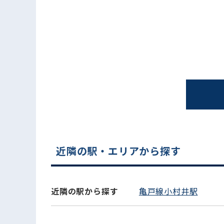
電話でお問い合わせ
近隣の駅・エリアから探す
近隣の駅から探す
亀戸線小村井駅