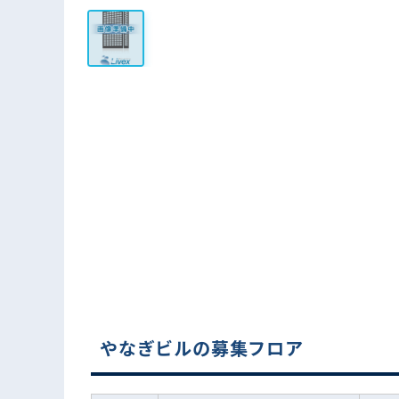
やなぎビルの募集フロア