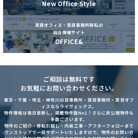
New Office Style
賃貸オフィス・賃貸事務所移転の
総合情報サイト
OFFICE&
ご相談は無料です
お気軽にお問い合わせください。
東京・千葉・埼玉・神奈川の貸事務所・賃貸事務所・賃貸オフ
ィスならライヴェックス。
物件情報は毎日更新し、掲載物件数No1！さらに非公開物件も
多数ございます。
物件のご紹介・移転引越し・内装工事・アフターフォローまで
ワンストップで一括サポートいたしますので、物件のお問い合