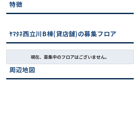
特徴
ﾔﾏﾀﾈ西立川B棟(貸店舗)の募集フロア
現在、募集中のフロアはございません。
周辺地図