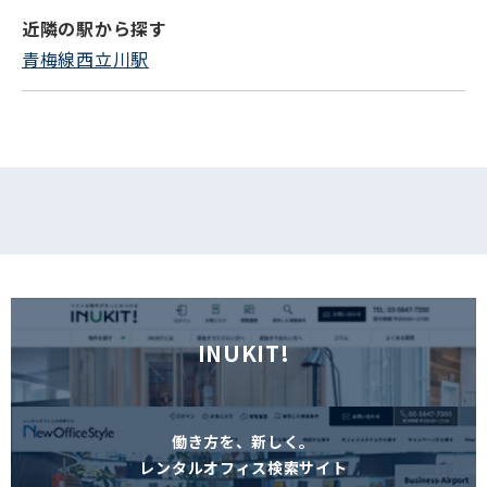
近隣の駅から探す
フォームでお問い合わせ
青梅線西立川駅
INUKIT!
働き方を、新しく。
レンタルオフィス検索サイト