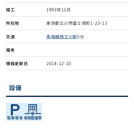
竣工
1993年11月
所在地
東京都立川市富士見町1-23-13
交通
青梅線西立川駅
5分
備考
情報更新日
2014-12-10
設備