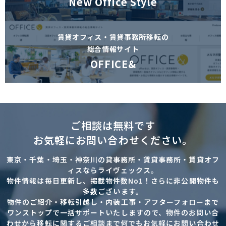
New Office Style
賃貸オフィス・賃貸事務所移転の
総合情報サイト
OFFICE&
ご相談は無料です
お気軽にお問い合わせください。
東京・千葉・埼玉・神奈川の貸事務所・賃貸事務所・賃貸オフ
ィスならライヴェックス。
物件情報は毎日更新し、掲載物件数No1！さらに非公開物件も
多数ございます。
物件のご紹介・移転引越し・内装工事・アフターフォローまで
ワンストップで一括サポートいたしますので、物件のお問い合
わせから移転に関するご相談まで何でもお気軽にお問い合わせ