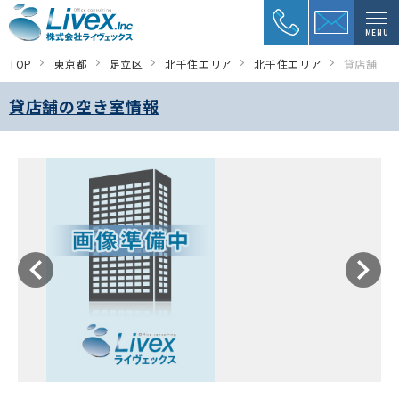
MENU
TOP
東京都
足立区
北千住エリア
北千住エリア
貸店舗
貸店舗の空き室情報