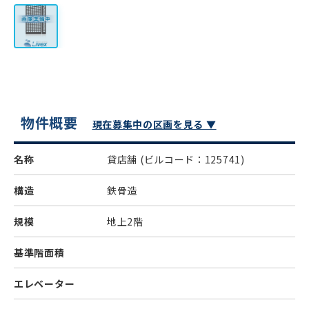
物件概要
現在募集中の区画を見る ▼
名称
貸店舗
(ビルコード：125741)
構造
鉄骨造
規模
地上2階
基準階面積
エレベーター