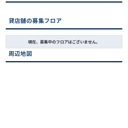
貸店舗の募集フロア
現在、募集中のフロアはございません。
周辺地図