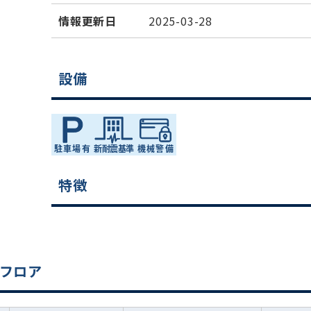
情報更新日
2025-03-28
設備
特徴
集フロア