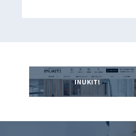
INUKIT!