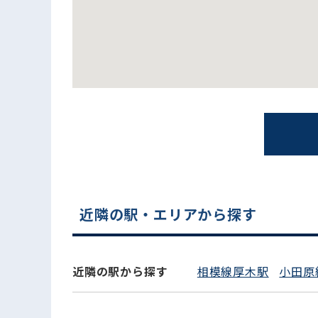
電話でお問い合わせ
近隣の駅・エリアから探す
近隣の駅から探す
相模線厚木駅
小田原