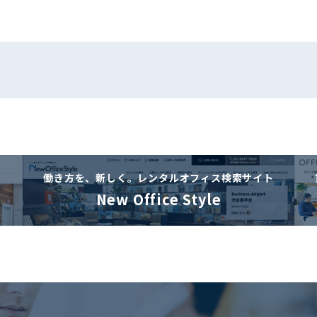
働き方を、新しく。
レンタルオフィス検索サイト
New Office Style