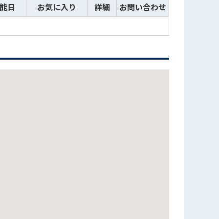
能日
お気に入り
詳細
お問い合わせ