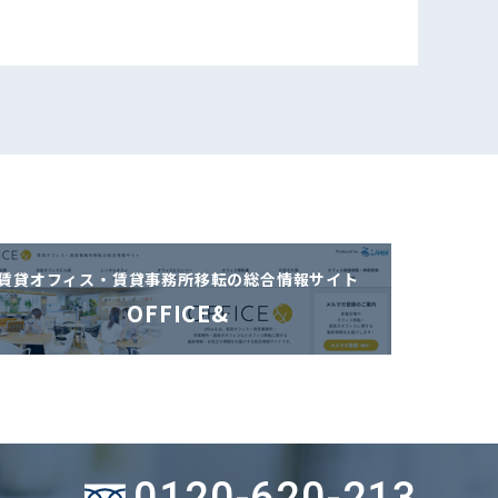
賃貸オフィス・賃貸事務所移転の
総合情報サイト
OFFICE&