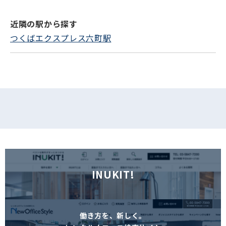
近隣の駅から探す
フォームでお問い合わせ
つくばエクスプレス六町駅
INUKIT!
働き方を、新しく。