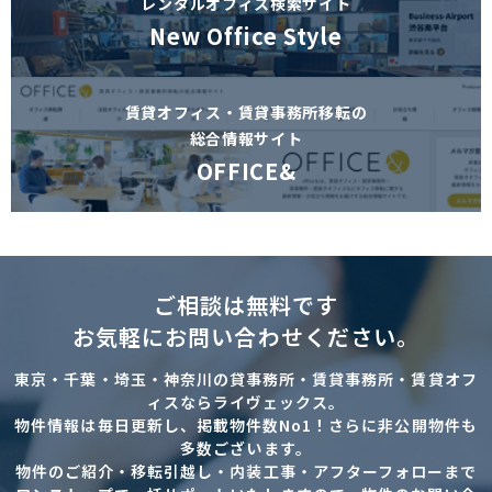
レンタルオフィス検索サイト
New Office Style
賃貸オフィス・賃貸事務所移転の
総合情報サイト
OFFICE&
ご相談は無料です
お気軽にお問い合わせください。
東京・千葉・埼玉・神奈川の貸事務所・賃貸事務所・賃貸オフ
ィスならライヴェックス。
物件情報は毎日更新し、掲載物件数No1！さらに非公開物件も
多数ございます。
物件のご紹介・移転引越し・内装工事・アフターフォローまで