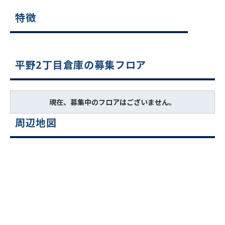
特徴
平野2丁目倉庫の募集フロア
現在、募集中のフロアはございません。
周辺地図