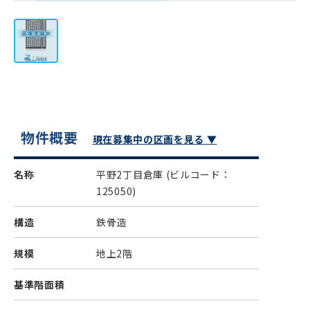
物件概要
現在募集中の区画を見る ▼
名称
平野2丁目倉庫
(ビルコード：
125050)
構造
鉄骨造
規模
地上2階
基準階面積