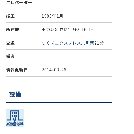
エレベーター
竣工
1985年1月
所在地
東京都足立区平野2-16-16
交通
つくばエクスプレス六町駅
21分
備考
情報更新日
2014-03-26
設備