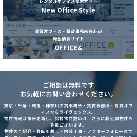
レンタルオフィス検索サイト
New Office Style
賃貸オフィス・賃貸事務所移転の
総合情報サイト
OFFICE&
ご相談は無料です
お気軽にお問い合わせください。
東京・千葉・埼玉・神奈川の貸事務所・賃貸事務所・賃貸オフ
ィスならライヴェックス。
物件情報は毎日更新し、掲載物件数No1！さらに非公開物件も
多数ございます。
物件のご紹介・移転引越し・内装工事・アフターフォローまで