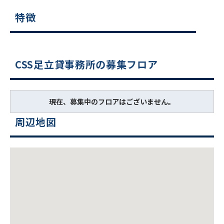
特徴
CSS足立貸事務所の募集フロア
現在、募集中のフロアはございません。
周辺地図