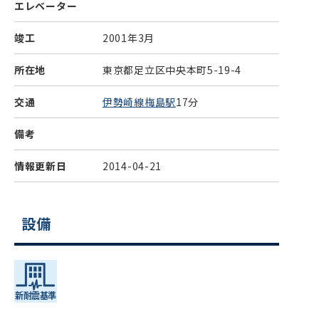
エレベーター
竣工
2001年3月
所在地
東京都足立区中央本町5-19-4
交通
伊勢崎線梅島駅
17分
備考
情報更新日
2014-04-21
設備