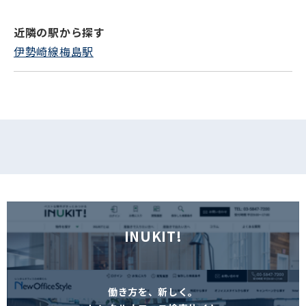
近隣の駅から探す
フォームでお問い合わせ
伊勢崎線梅島駅
INUKIT!
働き方を、新しく。